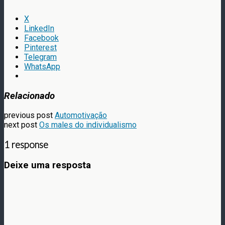
X
LinkedIn
Facebook
Pinterest
Telegram
WhatsApp
Relacionado
previous post
Automotivação
next post
Os males do individualismo
1 response
Deixe uma resposta