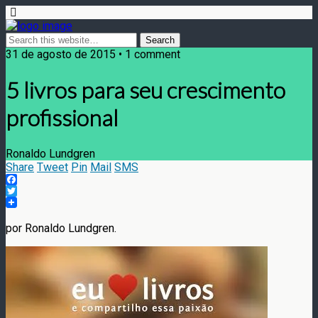
31 de agosto de 2015 • 1 comment
5 livros para seu crescimento
profissional
Ronaldo Lundgren
Share
Tweet
Pin
Mail
SMS
Facebook
Twitter
por Ronaldo Lundgren.