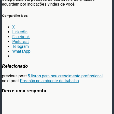
aguardam por indicações vindas de você.
Compartilhe isso:
X
LinkedIn
Facebook
Pinterest
Telegram
WhatsApp
Relacionado
previous post
5 livros para seu crescimento profissional
next post
Pressão no ambiente de trabalho
Deixe uma resposta