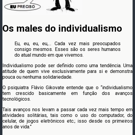
Os males do individualismo
Eu, eu, eu, eu,… Cada vez mais preocupados
consigo mesmos. Esses são os seres humanos
do atual mundo em que vivemos.
Individualismo pode ser definido como uma tendência. Uma
atitude de quem vive exclusivamente para si e demonstra
pouca ou nenhuma solidariedade.
O psiquiatra Flávio Gikovate entende que o “individualismo
tem crescido basicamente em função dos avanços
tecnológicos.
Tais avanços nos levam a passar cada vez mais tempo em
atividades solitárias, tais como o uso do computador, do
celular, de jogos eletrônicos etc.; isso desde os primeiros
anos de vida.”