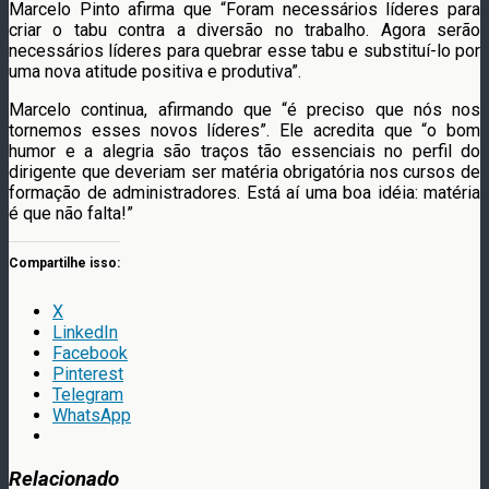
Marcelo Pinto afirma que “Foram necessários líderes para
criar o tabu contra a diversão no trabalho. Agora serão
necessários líderes para quebrar esse tabu e substituí-lo por
uma nova atitude positiva e produtiva”.
Marcelo continua, afirmando que “é preciso que nós nos
tornemos esses novos líderes”. Ele acredita que “o bom
humor e a alegria são traços tão essenciais no perfil do
dirigente que deveriam ser matéria obrigatória nos cursos de
formação de administradores. Está aí uma boa idéia: matéria
é que não falta!”
Compartilhe isso:
X
LinkedIn
Facebook
Pinterest
Telegram
WhatsApp
Relacionado