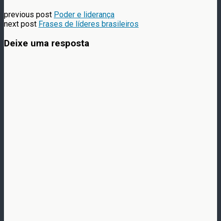
previous post
Poder e liderança
next post
Frases de líderes brasileiros
Deixe uma resposta