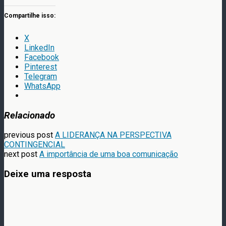
Compartilhe isso:
X
LinkedIn
Facebook
Pinterest
Telegram
WhatsApp
Relacionado
previous post
A LIDERANÇA NA PERSPECTIVA
CONTINGENCIAL
next post
A importância de uma boa comunicação
Deixe uma resposta