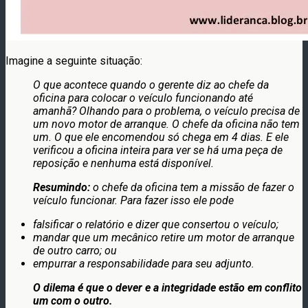
Imagine a seguinte situação:
O que acontece quando o gerente diz ao chefe da
oficina para colocar o veículo funcionando até
amanhã? Olhando para o problema, o veículo precisa de
um novo motor de arranque. O chefe da oficina não tem
um. O que ele encomendou só chega em 4 dias. E ele
verificou a oficina inteira para ver se há uma peça de
reposição e nenhuma está disponível.
Resumindo:
o chefe da oficina tem a missão de fazer o
veículo funcionar. Para fazer isso ele pode
falsificar o relatório e dizer que consertou o veículo;
mandar que um mecânico retire um motor de arranque
de outro carro; ou
empurrar a responsabilidade para seu adjunto.
O dilema é que o dever e a integridade estão em conflito
um com o outro.