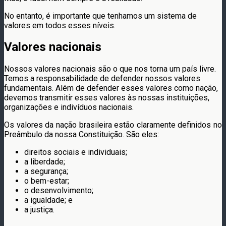
No entanto, é importante que tenhamos um sistema de
valores em todos esses níveis.
Valores nacionais
Nossos valores nacionais são o que nos torna um país livre.
Temos a responsabilidade de defender nossos valores
fundamentais. Além de defender esses valores como nação,
devemos transmitir esses valores às nossas instituições,
organizações e indivíduos nacionais.
Os valores da nação brasileira estão claramente definidos no
Preâmbulo da nossa Constituição. São eles:
direitos sociais e individuais;
a liberdade;
a segurança;
o bem-estar;
o desenvolvimento;
a igualdade; e
a justiça.