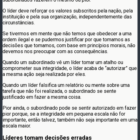
O líder deve reforçar os valores subscritos pela nação, pela
instituição e pela sua organização, independentemente das
circunstâncias.
Se tivermos em mente que não temos que obedecer a uma
ordem ilegal e se pudermos justificar por que tomamos as
decisões que tomamos, com base em princípios morais, não
devemos nos preocupar com as consequências.
Quando um subordinado vê um líder tomar um atalho ou
comprometer sua integridade, o líder acaba de “autorizar” que
a mesma ação seja realizada por eles.
Quando um líder falsifica um relatório ou mente sobre uma
tarefa que não foi realizada, o subordinado se sente
justificado em fazer a mesma coisa.
Pior ainda, o subordinado pode se sentir autorizado em fazer
pior porque, se a integridade em pequena escala não for
importante, então talvez, também não seja importante em uma
escala maior.
Líderes tomam decisões erradas