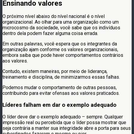
Ensinando valores
O próximo nível abaixo do nível nacional é o nível
organizacional. Ao olhar para uma organização como um
microcosmo da sociedade, você sabe que os indivíduos
dentro dela podem fazer alguma coisa errada.
Em outras palavras, você espera que os integrantes da
organização ajam conforme os valores organizacionais,
embora saiba que pode haver comportamentos contrários
aos valores.
Contudo, existem maneiras, por meio de liderança,
treinamento e disciplina, de minimizarmos essas falhas.
Podemos mudar o comportamento de outras pessoas,
contribuindo para evitar ofensas aos valores praticados.
Líderes falham em dar o exemplo adequado
O líder deve dar o exemplo adequado – sempre. Qualquer
impressão real ou percebida que o líder possa mostrar que
seja contrária a manter sua integridade abre a porta para seus
subordinados fazerem o mesmo ou pior.