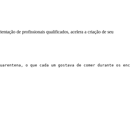
tação de profissionais qualificados, acelera a criação de seu
uarentena, o que cada um gostava de comer durante os enc