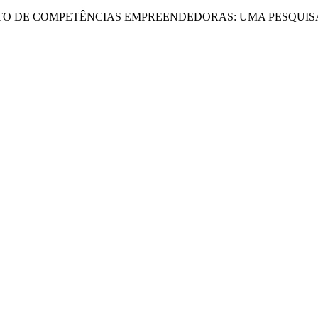
MENTO DE COMPETÊNCIAS EMPREENDEDORAS: UMA PESQUI