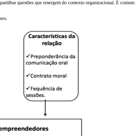
partilhar questões que emergem do contexto organizacional. É comum 
res.