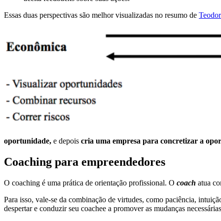
Essas duas perspectivas são melhor visualizadas no resumo de
Teodor
oportunidade,
e depois
cria uma empresa para concretizar a opo
Coaching para empreendedores
O coaching é uma prática de orientação profissional. O
coach
atua co
Para isso, vale-se da combinação de virtudes, como paciência, intuiç
despertar e conduzir seu coachee a promover as mudanças necessárias 