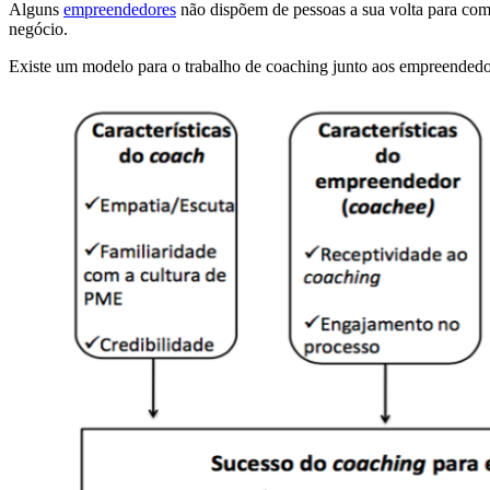
Alguns
empreendedores
não dispõem de pessoas a sua volta para com
negócio.
Existe um modelo para o trabalho de coaching junto aos empreendedo