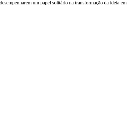
desempenharem um papel solitário na transformação da ideia em