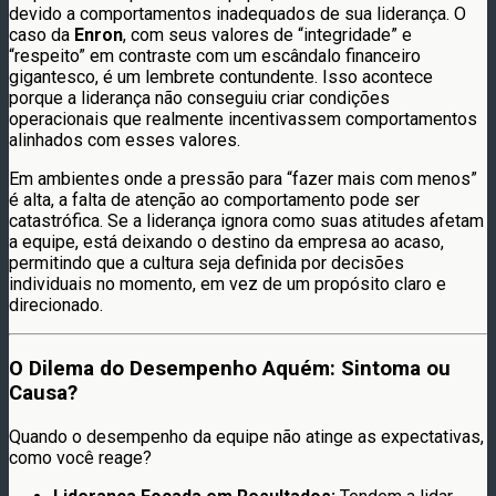
devido a comportamentos inadequados de sua liderança. O
caso da
Enron
, com seus valores de “integridade” e
“respeito” em contraste com um escândalo financeiro
gigantesco, é um lembrete contundente. Isso acontece
porque a liderança não conseguiu criar condições
operacionais que realmente incentivassem comportamentos
alinhados com esses valores.
Em ambientes onde a pressão para “fazer mais com menos”
é alta, a falta de atenção ao comportamento pode ser
catastrófica. Se a liderança ignora como suas atitudes afetam
a equipe, está deixando o destino da empresa ao acaso,
permitindo que a cultura seja definida por decisões
individuais no momento, em vez de um propósito claro e
direcionado.
O Dilema do Desempenho Aquém: Sintoma ou
Causa?
Quando o desempenho da equipe não atinge as expectativas,
como você reage?