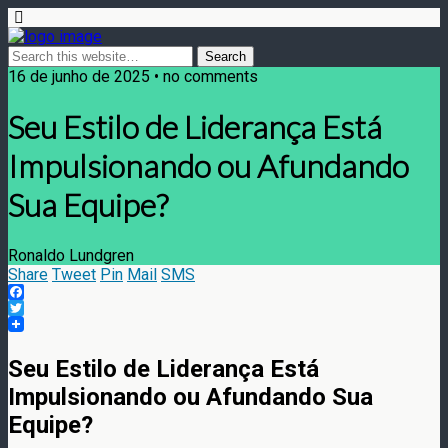
16 de junho de 2025 • no comments
Seu Estilo de Liderança Está
Impulsionando ou Afundando
Sua Equipe?
Ronaldo Lundgren
Share
Tweet
Pin
Mail
SMS
Facebook
Twitter
Seu Estilo de Liderança Está
Impulsionando ou Afundando Sua
Equipe?