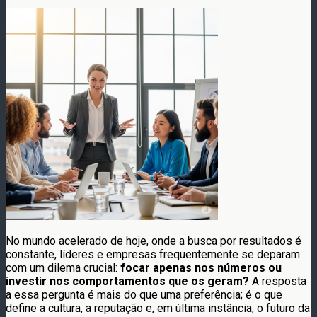
No mundo acelerado de hoje, onde a busca por resultados é
constante, líderes e empresas frequentemente se deparam
com um dilema crucial:
focar apenas nos números ou
investir nos comportamentos que os geram?
A resposta
a essa pergunta é mais do que uma preferência; é o que
define a cultura, a reputação e, em última instância, o futuro da