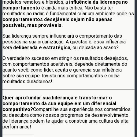
modelos remotos e híbridos, a
influência da liderança no
comportamento
é ainda mais crítica. Não basta ter
resultados no radar; é fundamental criar um ambiente onde os
comportamentos desejáveis sejam não apenas
possíveis, mas prováveis.
Sua liderança sempre influenciará o comportamento das
pessoas na sua organização. A questão é: essa influência
será
deliberada e estratégica
, ou deixada ao acaso?
O verdadeiro sucesso em atingir os resultados desejados,
com comportamentos aceitáveis, depende diretamente do
quanto você, como líder, aceita e gerencia sua influência
sobre sua equipe. Invista nos comportamentos e colha
resultados duradouros!
Quer aprofundar sua liderança e transformar o
comportamento da sua equipe em um diferencial
competitivo?
Compartilhe sua experiência nos comentários
ou descubra como nossos programas de desenvolvimento
de liderança podem te ajudar a construir uma cultura de alta
performance!