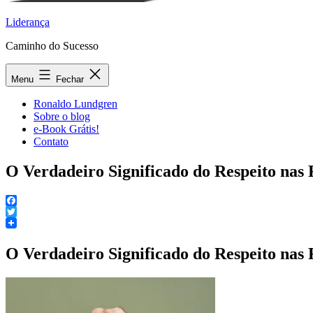
Liderança
Caminho do Sucesso
Menu
Fechar
Ronaldo Lundgren
Sobre o blog
e-Book Grátis!
Contato
O Verdadeiro Significado do Respeito nas
Facebook
Twitter
O Verdadeiro Significado do Respeito nas