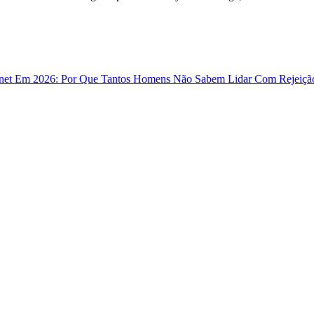
ternet Em 2026: Por Que Tantos Homens Não Sabem Lidar Com Rejeiçã