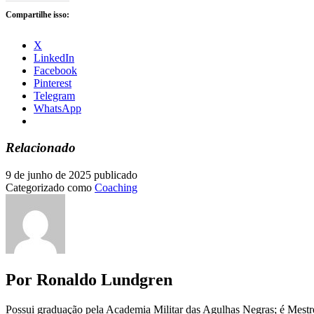
Compartilhe isso:
X
LinkedIn
Facebook
Pinterest
Telegram
WhatsApp
Relacionado
9 de junho de 2025
publicado
Categorizado como
Coaching
Por Ronaldo Lundgren
Possui graduação pela Academia Militar das Agulhas Negras; é Mest