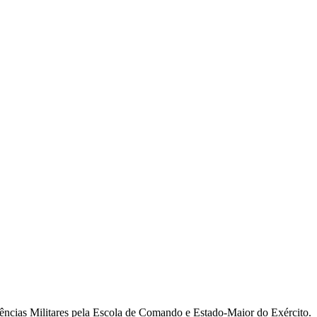
ncias Militares pela Escola de Comando e Estado-Maior do Exército.