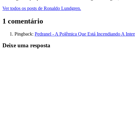
Ver todos os posts de Ronaldo Lundgren.
1 comentário
Pingback:
Pedranel - A Polêmica Que Está Incendiando A In
Deixe uma resposta