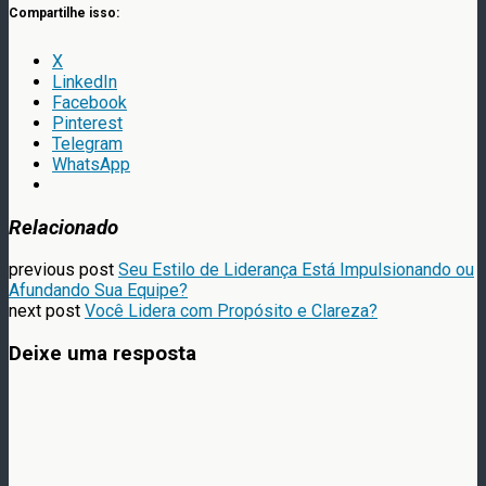
Compartilhe isso:
X
LinkedIn
Facebook
Pinterest
Telegram
WhatsApp
Relacionado
previous post
Seu Estilo de Liderança Está Impulsionando ou
Afundando Sua Equipe?
next post
Você Lidera com Propósito e Clareza?
Deixe uma resposta