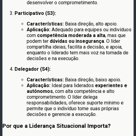
desenvolver o comprometimento.
Participativo (S3):
Características:
Baixa direção, alto apoio.
Aplicação:
Adequado para equipes ou indivíduos
com
competência moderada a alta
, mas que
podem ter
dúvidas ou insegurança
. O líder
compartilha ideias, facilita a decisão, e apoia,
enquanto o liderado tem mais voz na tomada de
decisões e na execução.
Delegador (S4):
Características:
Baixa direção, baixo apoio.
Aplicação:
Ideal para liderados
experientes e
autônomos
, com alta competência e alto
comprometimento. O líder delega
responsabilidades, oferece suporte mínimo e
permite que o indivíduo tome suas próprias
decisões e gerencie a execução.
Por que a Liderança Situacional Importa?