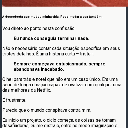
A descoberta que mudou minha vida. Pode mudar a sua também.
Vou direto ao ponto nesta confissão.
Eu nunca conseguia terminar nada.
Não é necessário contar cada situação específica em seus
tristes detalhes. É uma história curta – triste -:
Sempre começava entusiasmado, sempre
abandonava inacabado.
Olhei para trás e notei que não era um caso único. Era uma
série de longa duração capaz de rivalizar com qualquer uma
das melhores da Netflix.
É frustrante.
Parecia que o mundo conspirava contra mim.
Eu inicio um projeto, o ciclo começa, as coisas se tornam
desafiadoras, eu me distraio, entro no modo imaginação e