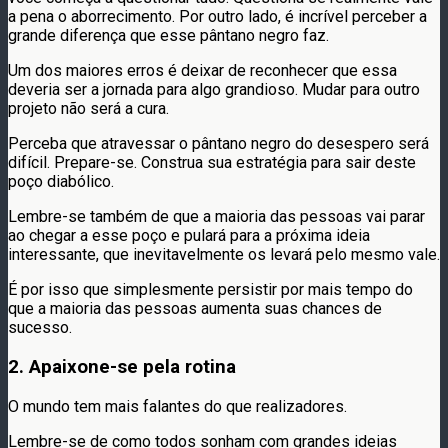
a pena o aborrecimento. Por outro lado, é incrível perceber a
grande diferença que esse pântano negro faz.
Um dos maiores erros é deixar de reconhecer que essa
deveria ser a jornada para algo grandioso. Mudar para outro
projeto não será a cura.
Perceba que atravessar o pântano negro do desespero será
difícil. Prepare-se. Construa sua estratégia para sair deste
poço diabólico.
Lembre-se também de que a maioria das pessoas vai parar
ao chegar a esse poço e pulará para a próxima ideia
interessante, que inevitavelmente os levará pelo mesmo vale.
É por isso que simplesmente persistir por mais tempo do
que a maioria das pessoas aumenta suas chances de
sucesso.
2. Apaixone-se pela rotina
O mundo tem mais falantes do que realizadores.
Lembre-se de como todos sonham com grandes ideias