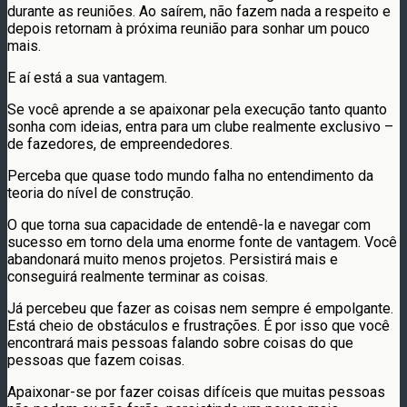
durante as reuniões. Ao saírem, não fazem nada a respeito e
depois retornam à próxima reunião para sonhar um pouco
mais.
E aí está a sua vantagem.
Se você aprende a se apaixonar pela execução tanto quanto
sonha com ideias, entra para um clube realmente exclusivo –
de fazedores, de empreendedores.
Perceba que quase todo mundo falha no entendimento da
teoria do nível de construção.
O que torna sua capacidade de entendê-la e navegar com
sucesso em torno dela uma enorme fonte de vantagem. Você
abandonará muito menos projetos. Persistirá mais e
conseguirá realmente terminar as coisas.
Já percebeu que fazer as coisas nem sempre é empolgante.
Está cheio de obstáculos e frustrações. É por isso que você
encontrará mais pessoas falando sobre coisas do que
pessoas que fazem coisas.
Apaixonar-se por fazer coisas difíceis que muitas pessoas