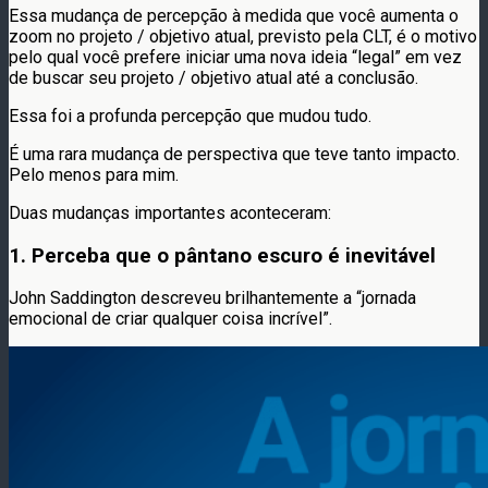
Essa mudança de percepção à medida que você aumenta o
zoom no projeto / objetivo atual, previsto pela CLT, é o motivo
pelo qual você prefere iniciar uma nova ideia “legal” em vez
de buscar seu projeto / objetivo atual até a conclusão.
Essa foi a profunda percepção que mudou tudo.
É uma rara mudança de perspectiva que teve tanto impacto.
Pelo menos para mim.
Duas mudanças importantes aconteceram:
1. Perceba que o pântano escuro é inevitável
John Saddington descreveu brilhantemente a “jornada
emocional de criar qualquer coisa incrível”.