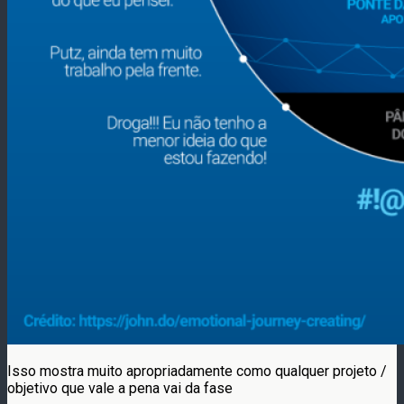
Isso mostra muito apropriadamente como qualquer projeto /
objetivo que vale a pena vai da fase