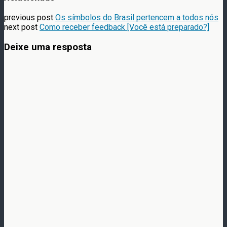
previous post
Os símbolos do Brasil pertencem a todos nós
next post
Como receber feedback [Você está preparado?]
Deixe uma resposta