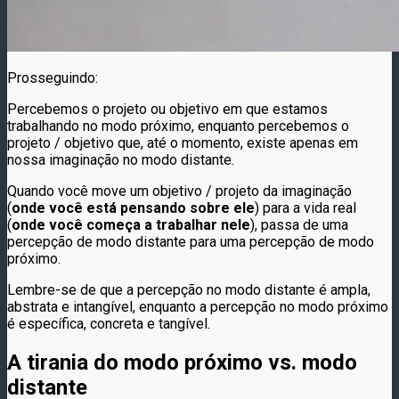
Prosseguindo:
Percebemos o projeto ou objetivo em que estamos
trabalhando no modo próximo, enquanto percebemos o
projeto / objetivo que, até o momento, existe apenas em
nossa imaginação no modo distante.
Quando você move um objetivo / projeto da imaginação
(
onde você está pensando sobre ele
) para a vida real
(
onde você começa a trabalhar nele
), passa de uma
percepção de modo distante para uma percepção de modo
próximo.
Lembre-se de que a percepção no modo distante é ampla,
abstrata e intangível, enquanto a percepção no modo próximo
é específica, concreta e tangível.
A tirania do modo próximo vs. modo
distante