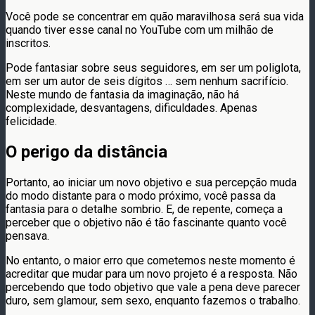
Você pode se concentrar em quão maravilhosa será sua vida
quando tiver esse canal no YouTube com um milhão de
inscritos.
Pode fantasiar sobre seus seguidores, em ser um poliglota,
em ser um autor de seis dígitos … sem nenhum sacrifício.
Neste mundo de fantasia da imaginação, não há
complexidade, desvantagens, dificuldades. Apenas
felicidade.
O perigo da distância
Portanto, ao iniciar um novo objetivo e sua percepção muda
do modo distante para o modo próximo, você passa da
fantasia para o detalhe sombrio. E, de repente, começa a
perceber que o objetivo não é tão fascinante quanto você
pensava.
No entanto, o maior erro que cometemos neste momento é
acreditar que mudar para um novo projeto é a resposta. Não
percebendo que todo objetivo que vale a pena deve parecer
duro, sem glamour, sem sexo, enquanto fazemos o trabalho.