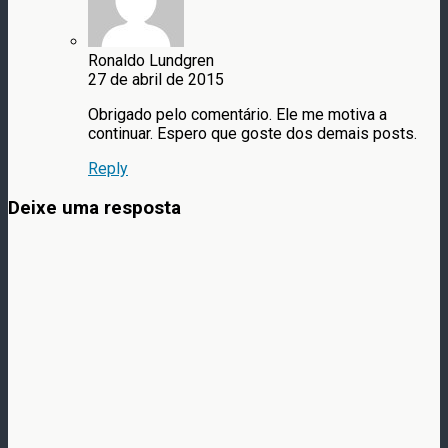
Ronaldo Lundgren
27 de abril de 2015
Obrigado pelo comentário. Ele me motiva a
continuar. Espero que goste dos demais posts.
Reply
Deixe uma resposta