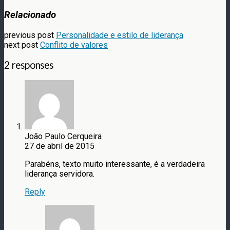
Relacionado
previous post
Personalidade e estilo de liderança
next post
Conflito de valores
2 responses
João Paulo Cerqueira
27 de abril de 2015
Parabéns, texto muito interessante, é a verdadeira
liderança servidora.
Reply