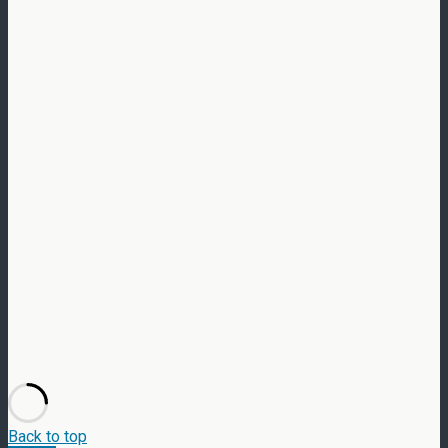
Back to top