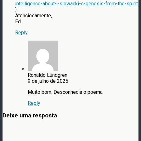
intelligence-about-j-slowacki-s-genesis-from-the-spirit
)
Atenciosamente,
Ed
Reply
Ronaldo Lundgren
9 de julho de 2025
Muito bom. Desconhecia o poema.
Reply
Deixe uma resposta