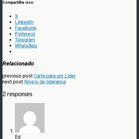
Compartilhe isso:
X
LinkedIn
Facebook
Pinterest
Telegram
WhatsApp
Relacionado
previous post
Carta para um Líder
next post
Níveis de liderança
2 responses
Ed