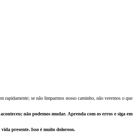
cem rapidamente; se não limparmos nosso caminho, não veremos o que
 aconteceu; não podemos mudar. Aprenda com os erros e siga em
vida presente. Isso é muito doloroso.