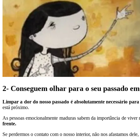
2- Conseguem olhar para o seu passado em
Limpar a dor do nosso passado é absolutamente necessário par
está próximo.
As pessoas emocionalmente maduras sabem da importância de viver n
frente.
Se perdermos o contato com o nosso interior, não nos afastamos dele,