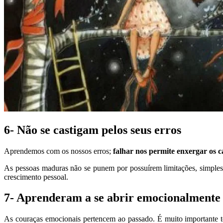
6- Não se castigam pelos seus erros
Aprendemos com os nossos erros;
falhar nos permite enxergar os 
As pessoas maduras não se punem por possuírem limitações, simple
crescimento pessoal.
7- Aprenderam a se abrir emocionalmente
As couraças emocionais pertencem ao passado. É muito importante te