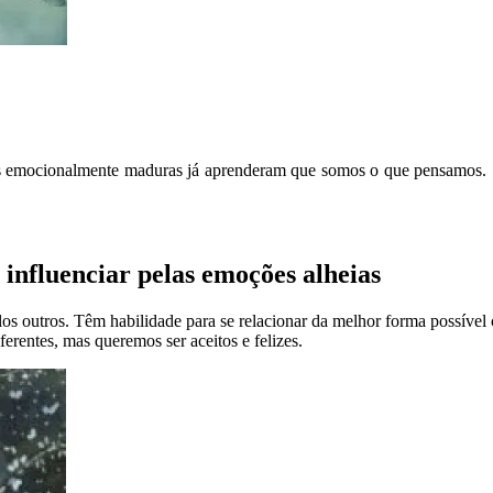
oas emocionalmente maduras já aprenderam que somos o que pensamos
 influenciar pelas emoções alheias
s outros. Têm habilidade para se relacionar da melhor forma possível 
ferentes, mas queremos ser aceitos e felizes.