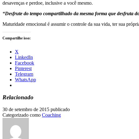
desavenças e perdoe, inclusive a você mesmo.
“Desfrute do tempo compartilhado da mesma forma que desfruta do
Maturidade emocional é assumir o controle da sua vida, ter sua próp
Compartilhe isso:
X
LinkedIn
Facebook
Pinterest
Telegram
WhatsApp
Relacionado
30 de setembro de 2015
publicado
Categorizado como
Coaching