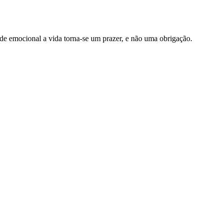
de emocional a vida torna-se um prazer, e não uma obrigação.