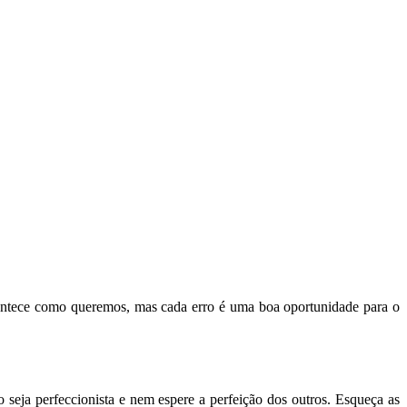
ontece como queremos, mas cada erro é uma boa oportunidade para o
seja perfeccionista e nem espere a perfeição dos outros. Esqueça as