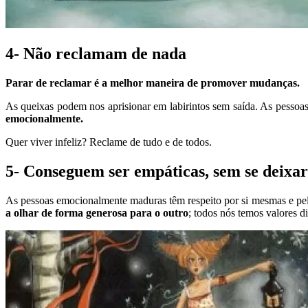
4- Não reclamam de nada
Parar de reclamar é a melhor maneira de promover mudanças.
As queixas podem nos aprisionar em labirintos sem saída. As pess
emocionalmente.
Quer viver infeliz? Reclame de tudo e de todos.
5- Conseguem ser empáticas, sem se deixar
As pessoas emocionalmente maduras têm respeito por si mesmas e pelo
a olhar de forma generosa para o outro
; todos nós temos valores di