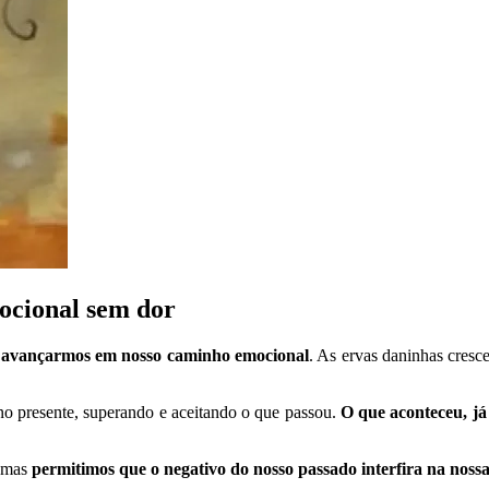
ocional sem dor
a avançarmos em nosso caminho emocional
. As ervas daninhas cres
o presente, superando e aceitando o que passou.
O que aconteceu, já
 mas
permitimos que o negativo do nosso passado interfira na nossa 