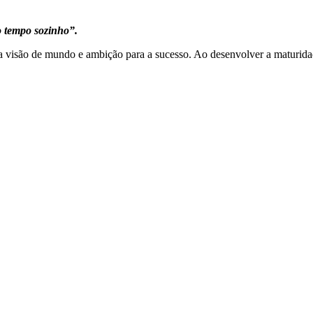
 tempo sozinho”.
ria visão de mundo e ambição para a sucesso. Ao desenvolver a maturida