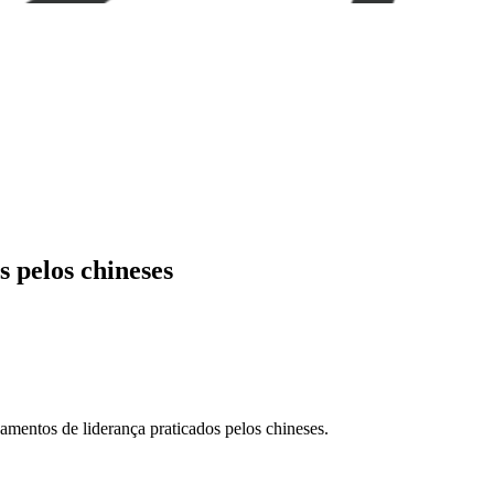
 pelos chineses
amentos de liderança praticados pelos chineses.