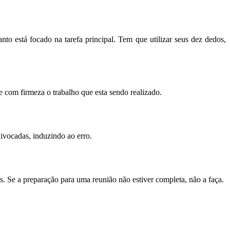
 está focado na tarefa principal. Tem que utilizar seus dez dedos,
com firmeza o trabalho que esta sendo realizado.
uivocadas, induzindo ao erro.
s. Se a preparação para uma reunião não estiver completa, não a faça.