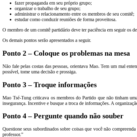
fazer propaganda em seu próprio grupo;
organizar o trabalho de seu grupo;
administrar o relacionamento entre os membros de seu comitê;
estudar como conduzir reuniões de forma proveitosa.
O membro de um comitê partidário deve ter paciência em seguir os de
Os demais pontos serão apresentados a seguir.
Ponto 2 – Coloque os problemas na mesa
Não fale pelas costas das pessoas, orientava Mao. Tem um mal enten
possível, tome uma decisão e prossiga.
Ponto 3 – Troque informações
Mao Tsé-Tung criticava os membros do Partido que não tinham uma
insegurança. Incentive e busque a troca de informações. A organizaçã
Ponto 4 – Pergunte quando não souber
Questione seus subordinados sobre coisas que você não compreenda 
professor.”