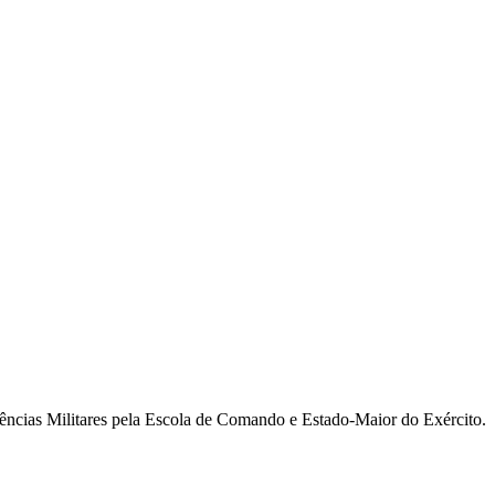
ncias Militares pela Escola de Comando e Estado-Maior do Exército.