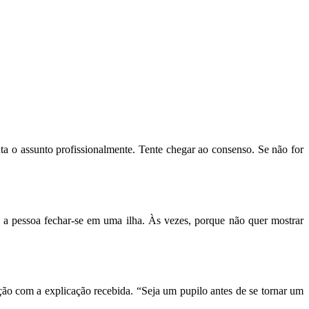
a o assunto profissionalmente. Tente chegar ao consenso. Se não for
 pessoa fechar-se em uma ilha. Às vezes, porque não quer mostrar
o com a explicação recebida. “Seja um pupilo antes de se tornar um