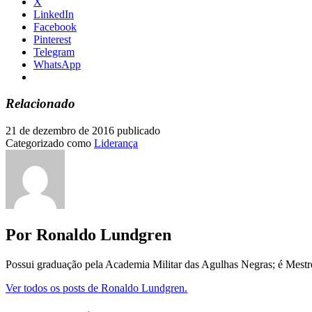
X
LinkedIn
Facebook
Pinterest
Telegram
WhatsApp
Relacionado
21 de dezembro de 2016
publicado
Categorizado como
Liderança
Por Ronaldo Lundgren
Possui graduação pela Academia Militar das Agulhas Negras; é Mest
Ver todos os posts de Ronaldo Lundgren.