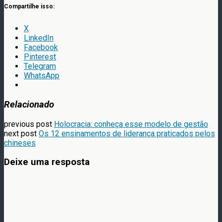
Compartilhe isso:
X
LinkedIn
Facebook
Pinterest
Telegram
WhatsApp
Relacionado
previous post
Holocracia: conheça esse modelo de gestão
next post
Os 12 ensinamentos de liderança praticados pelos
chineses
Deixe uma resposta