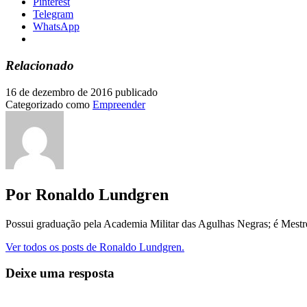
Pinterest
Telegram
WhatsApp
Relacionado
16 de dezembro de 2016
publicado
Categorizado como
Empreender
Por Ronaldo Lundgren
Possui graduação pela Academia Militar das Agulhas Negras; é Mest
Ver todos os posts de Ronaldo Lundgren.
Deixe uma resposta