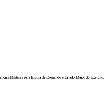
ncias Militares pela Escola de Comando e Estado-Maior do Exército.