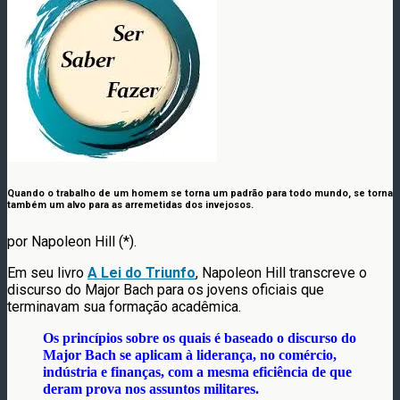
Quando o trabalho de um homem se torna um padrão para todo mundo, se torna
também um alvo para as arremetidas dos invejosos.
por Napoleon Hill (*).
Em seu livro
A Lei do Triunfo
, Napoleon Hill transcreve o
discurso do Major Bach para os jovens oficiais que
terminavam sua formação acadêmica.
Os princípios sobre os quais é baseado o discurso do
Major Bach se aplicam à liderança, no comércio,
indústria e finanças, com a mesma eficiência de que
deram prova nos assuntos militares.