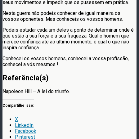
seus movimentos e impedir que os pusessem em prática.
Nesta guerra não podeis conhecer de igual maneira os
vossos oponentes. Mas conheceis os vossos homens.
Podeis estudar cada um deles a ponto de determinar onde é
que estão a sua força e a sua fraqueza. Qual o homem que
merece confiança até ao último momento, e qual o que não
inspira confiança.
Conhecei os vossos homens, conhecei a vossa profissão,
conhecei a vós mesmos !
Referência(s)
Napoleon Hill – A lei do triunfo.
Compartilhe isso:
X
LinkedIn
Facebook
Pinterest