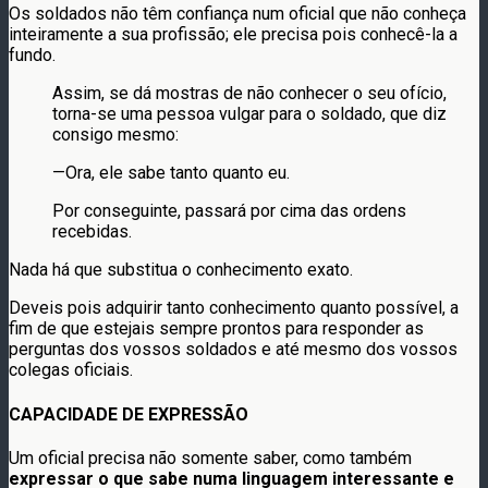
Os soldados não têm confiança num oficial que não conheça
inteiramente a sua profissão; ele precisa pois conhecê-la a
fundo.
Assim, se dá mostras de não conhecer o seu ofício,
torna-se uma pessoa vulgar para o soldado, que diz
consigo mesmo:
—Ora, ele sabe tanto quanto eu.
Por conseguinte, passará por cima das ordens
recebidas.
Nada há que substitua o conhecimento exato.
Deveis pois adquirir tanto conhecimento quanto possível, a
fim de que estejais sempre prontos para responder as
perguntas dos vossos soldados e até mesmo dos vossos
colegas oficiais.
CAPACIDADE DE EXPRESSÃO
Um oficial precisa não somente saber, como também
expressar o que sabe numa linguagem interessante e