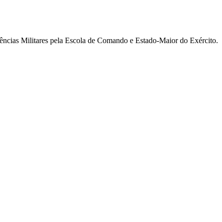
ncias Militares pela Escola de Comando e Estado-Maior do Exército.