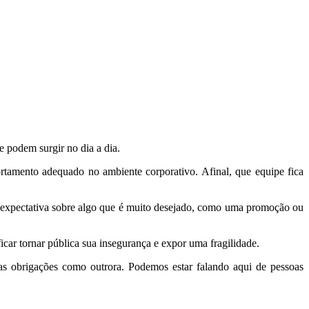
e podem surgir no dia a dia.
tamento adequado no ambiente corporativo. Afinal, que equipe fica
 expectativa sobre algo que é muito desejado, como uma promoção ou
ar tornar pública sua insegurança e expor uma fragilidade.
s obrigações como outrora. Podemos estar falando aqui de pessoas