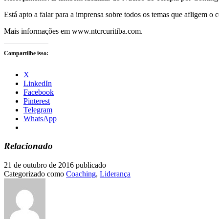
Está apto a falar para a imprensa sobre todos os temas que afligem
Mais informações em www.ntcrcuritiba.com.
Compartilhe isso:
X
LinkedIn
Facebook
Pinterest
Telegram
WhatsApp
Relacionado
21 de outubro de 2016
publicado
Categorizado como
Coaching
,
Liderança