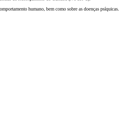
 o comportamento humano, bem como sobre as doenças psíquicas.