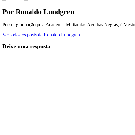
Por Ronaldo Lundgren
Possui graduação pela Academia Militar das Agulhas Negras; é Mest
Ver todos os posts de Ronaldo Lundgren.
Deixe uma resposta