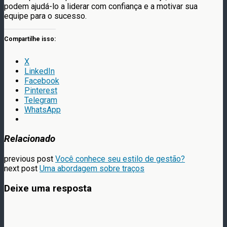
podem ajudá-lo a liderar com confiança e a motivar sua
equipe para o sucesso.
Compartilhe isso:
X
LinkedIn
Facebook
Pinterest
Telegram
WhatsApp
Relacionado
previous post
Você conhece seu estilo de gestão?
next post
Uma abordagem sobre traços
Deixe uma resposta