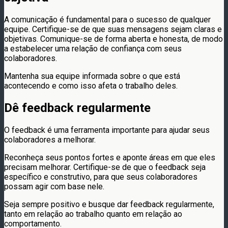
A comunicação é fundamental para o sucesso de qualquer
equipe. Certifique-se de que suas mensagens sejam claras e
objetivas. Comunique-se de forma aberta e honesta, de modo
a estabelecer uma relação de confiança com seus
colaboradores.
Mantenha sua equipe informada sobre o que está
acontecendo e como isso afeta o trabalho deles.
Dê feedback regularmente
O feedback é uma ferramenta importante para ajudar seus
colaboradores a melhorar.
Reconheça seus pontos fortes e aponte áreas em que eles
precisam melhorar. Certifique-se de que o feedback seja
específico e construtivo, para que seus colaboradores
possam agir com base nele.
Seja sempre positivo e busque dar feedback regularmente,
tanto em relação ao trabalho quanto em relação ao
comportamento.