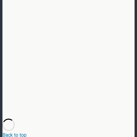
Back to top