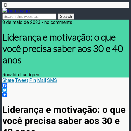
8 de maio de 2023 • no comments
Liderança e motivação: o que
você precisa saber aos 30 e 40
anos
Ronaldo Lundgren
Share
Tweet
Pin
Mail
SMS
Facebook
Twitter
Liderança e motivação: o que
você precisa saber aos 30 e