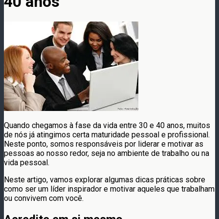
40 anos
Quando chegamos à fase da vida entre 30 e 40 anos, muitos
de nós já atingimos certa maturidade pessoal e profissional.
Neste ponto, somos responsáveis por liderar e motivar as
pessoas ao nosso redor, seja no ambiente de trabalho ou na
vida pessoal.
Neste artigo, vamos explorar algumas dicas práticas sobre
como ser um líder inspirador e motivar aqueles que trabalham
ou convivem com você.