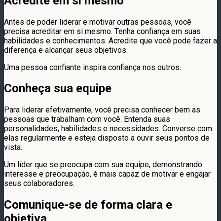
Acredite em si mesmo
Antes de poder liderar e motivar outras pessoas, você
precisa acreditar em si mesmo. Tenha confiança em suas
habilidades e conhecimentos. Acredite que você pode fazer a
diferença e alcançar seus objetivos.
Uma pessoa confiante inspira confiança nos outros.
Conheça sua equipe
Para liderar efetivamente, você precisa conhecer bem as
pessoas que trabalham com você. Entenda suas
personalidades, habilidades e necessidades. Converse com
elas regularmente e esteja disposto a ouvir seus pontos de
vista.
Um líder que se preocupa com sua equipe, demonstrando
interesse e preocupação, é mais capaz de motivar e engajar
seus colaboradores.
Comunique-se de forma clara e
objetiva