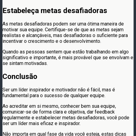
Estabeleça metas desafiadoras
As metas desafiadoras podem ser uma ótima maneira de
motivar sua equipe. Certifique-se de que as metas sejam
realistas e alcançáveis, mas desafiadoras o suficiente para
incentivar o crescimento e o desenvolvimento.
Quando as pessoas sentem que estão trabalhando em algo
significativo e importante, é mais provável que se envolvam e
se sintam motivadas.
Conclusão
Ser um líder inspirador e motivador não é fácil, mas é
fundamental para o sucesso de qualquer equipe.
Ao acreditar em si mesmo, conhecer bem sua equipe,
comunicar-se de forma clara e objetiva, dar feedback
regularmente e estabelecer metas desafiadoras, você pode
ser um líder mais eficaz e inspirador.
Não importa em qual fase da vida você esteja, estas dicas