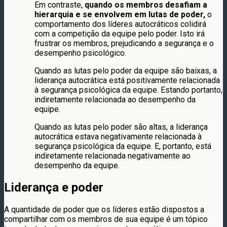
Em contraste,
quando os membros desafiam a
hierarquia e se envolvem em lutas de poder,
o
comportamento dos líderes autocráticos colidirá
com a competição da equipe pelo poder. Isto irá
frustrar os membros, prejudicando a segurança e o
desempenho psicológico.
Quando as lutas pelo poder da equipe são baixas, a
liderança autocrática está positivamente relacionada
à segurança psicológica da equipe. Estando portanto,
indiretamente relacionada ao desempenho da
equipe.
Quando as lutas pelo poder são altas, a liderança
autocrática estava negativamente relacionada à
segurança psicológica da equipe. E, portanto, está
indiretamente relacionada negativamente ao
desempenho da equipe.
Liderança e poder
A quantidade de poder que os líderes estão dispostos a
compartilhar com os membros de sua equipe é um tópico