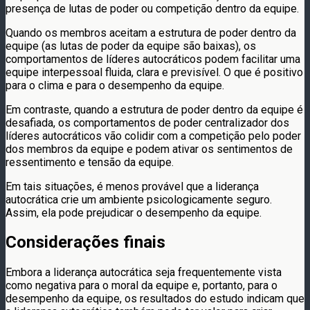
presença de lutas de poder ou competição dentro da equipe.
Quando os membros aceitam a estrutura de poder dentro da
equipe (as lutas de poder da equipe são baixas), os
comportamentos de líderes autocráticos podem facilitar uma
equipe interpessoal fluida, clara e previsível. O que é positivo
para o clima e para o desempenho da equipe.
Em contraste, quando a estrutura de poder dentro da equipe é
desafiada, os comportamentos de poder centralizador dos
líderes autocráticos vão colidir com a competição pelo poder
dos membros da equipe e podem ativar os sentimentos de
ressentimento e tensão da equipe.
Em tais situações, é menos provável que a liderança
autocrática crie um ambiente psicologicamente seguro.
Assim, ela pode prejudicar o desempenho da equipe.
Considerações finais
Embora a liderança autocrática seja frequentemente vista
como negativa para o moral da equipe e, portanto, para o
desempenho da equipe, os resultados do estudo indicam que