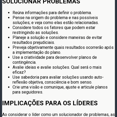
SOLUCIONAR PROBLEMAS
Reúna informações para definir o problema.
Pense na origem do problema e nas possíveis
soluções; e veja como elas estão relacionadas.
Considere todos os fatores que podem estar
restringindo as soluções.
Planeje a solução e considere maneiras de evitar
resultados prejudiciais.
Preveja objetivamente quais resultados ocorrerão após
a implementação do plano.
Use a criatividade para desenvolver planos de
contingência.
Avalie ideias e avalie soluções. Qual será o mais
eficaz?
Use sabedoria para avaliar soluções usando auto-
reflexão objetiva, consciência e bom senso.
Crie uma visão e comunique, ajuste e articule planos
para seguidores.
IMPLICAÇÕES PARA OS LÍDERES
Ao considerar o líder como um solucionador de problemas, as