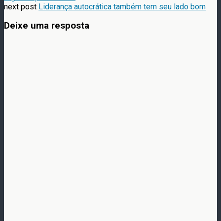
next post
Liderança autocrática também tem seu lado bom
Deixe uma resposta