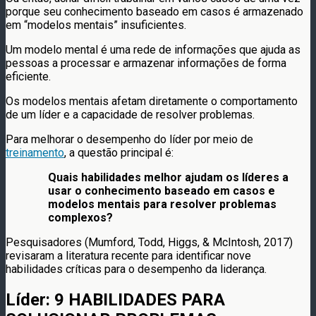
porque seu conhecimento baseado em casos é armazenado
em “modelos mentais” insuficientes.
Um modelo mental é uma rede de informações que ajuda as
pessoas a processar e armazenar informações de forma
eficiente.
Os modelos mentais afetam diretamente o comportamento
de um líder e a capacidade de resolver problemas.
Para melhorar o desempenho do líder por meio de
treinamento
, a questão principal é:
Quais habilidades melhor ajudam os líderes a
usar o conhecimento baseado em casos e
modelos mentais para resolver problemas
complexos?
Pesquisadores (Mumford, Todd, Higgs, & McIntosh, 2017)
revisaram a literatura recente para identificar nove
habilidades críticas para o desempenho da liderança.
Líder: 9 HABILIDADES PARA