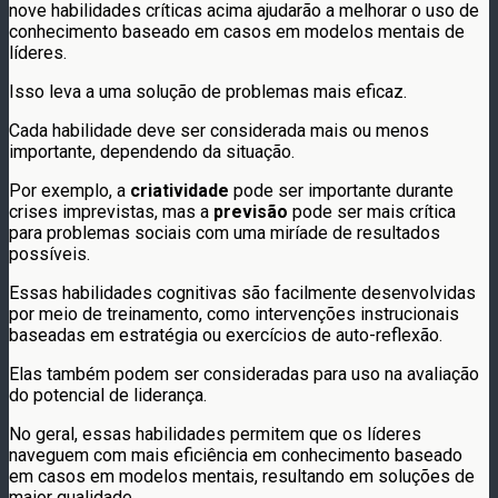
nove habilidades críticas acima ajudarão a melhorar o uso de
conhecimento baseado em casos em modelos mentais de
líderes.
Isso leva a uma solução de problemas mais eficaz.
Cada habilidade deve ser considerada mais ou menos
importante, dependendo da situação.
Por exemplo, a
criatividade
pode ser importante durante
crises imprevistas, mas a
previsão
pode ser mais crítica
para problemas sociais com uma miríade de resultados
possíveis.
Essas habilidades cognitivas são facilmente desenvolvidas
por meio de treinamento, como intervenções instrucionais
baseadas em estratégia ou exercícios de auto-reflexão.
Elas também podem ser consideradas para uso na avaliação
do potencial de liderança.
No geral, essas habilidades permitem que os líderes
naveguem com mais eficiência em conhecimento baseado
em casos em modelos mentais, resultando em soluções de
maior qualidade.