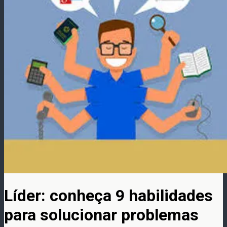
Líder: conheça 9 habilidades
para solucionar problemas