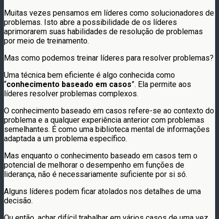
Muitas vezes pensamos em líderes como solucionadores de
problemas. Isto abre a possibilidade de os líderes
aprimorarem suas habilidades de resolução de problemas
por meio de treinamento.
Mas como podemos treinar líderes para resolver problemas?
Uma técnica bem eficiente é algo conhecida como
“
conhecimento baseado em casos
”. Ela permite aos
líderes resolver problemas complexos.
O conhecimento baseado em casos refere-se ao contexto do
problema e a qualquer experiência anterior com problemas
semelhantes. É como uma biblioteca mental de informações
adaptada a um problema específico.
Mas enquanto o conhecimento baseado em casos tem o
potencial de melhorar o desempenho em funções de
liderança, não é necessariamente suficiente por si só.
Alguns líderes podem ficar atolados nos detalhes de uma
decisão.
Ou então, achar difícil trabalhar em vários casos de uma vez