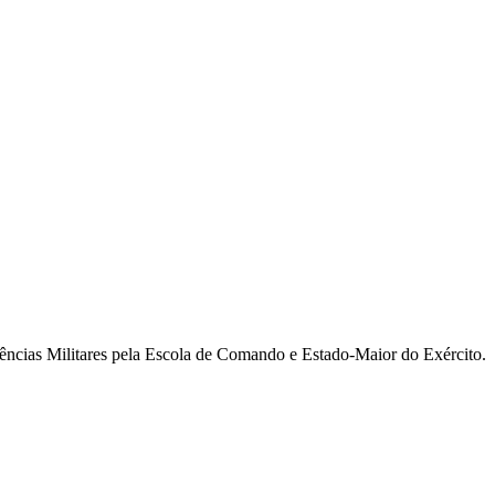
ncias Militares pela Escola de Comando e Estado-Maior do Exército.