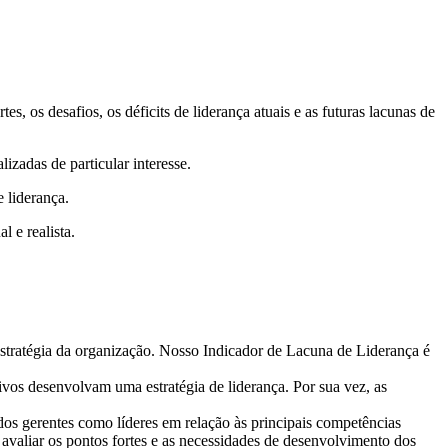
 os desafios, os déficits de liderança atuais e as futuras lacunas de
lizadas de particular interesse.
 liderança.
 e realista.
 estratégia da organização. Nosso Indicador de Lacuna de Liderança é
vos desenvolvam uma estratégia de liderança. Por sua vez, as
 dos gerentes como líderes em relação às principais competências
a avaliar os pontos fortes e as necessidades de desenvolvimento dos