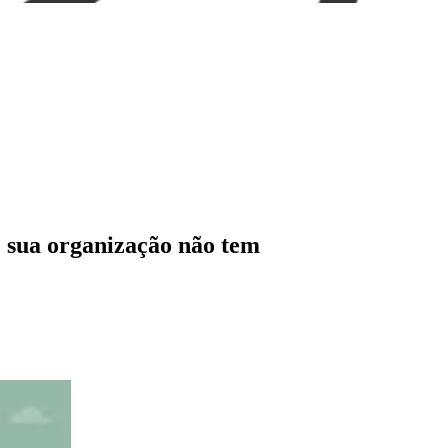
e sua organização não tem