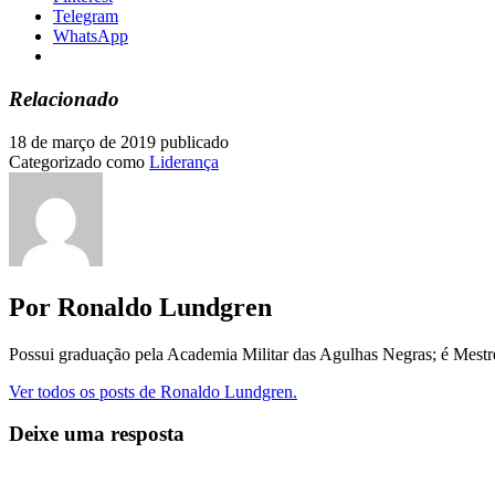
Telegram
WhatsApp
Relacionado
18 de março de 2019
publicado
Categorizado como
Liderança
Por Ronaldo Lundgren
Possui graduação pela Academia Militar das Agulhas Negras; é Mest
Ver todos os posts de Ronaldo Lundgren.
Deixe uma resposta