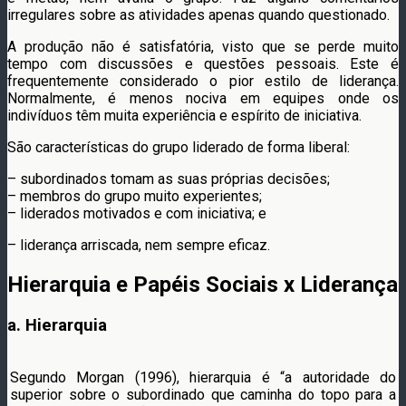
irregulares sobre as atividades apenas quando questionado.
A produção não é satisfatória, visto que se perde muito
tempo com discussões e questões pessoais. Este é
frequentemente considerado o pior estilo de liderança.
Normalmente, é menos nociva em equipes onde os
indivíduos têm muita experiência e espírito de iniciativa.
São características do grupo liderado de forma liberal:
– subordinados tomam as suas próprias decisões;
– membros do grupo muito experientes;
– liderados motivados e com iniciativa; e
– liderança arriscada, nem sempre eficaz.
Hierarquia e Papéis Sociais x Liderança
a. Hierarquia
Segundo Morgan (1996), hierarquia é “a autoridade do
superior sobre o subordinado que caminha do topo para a