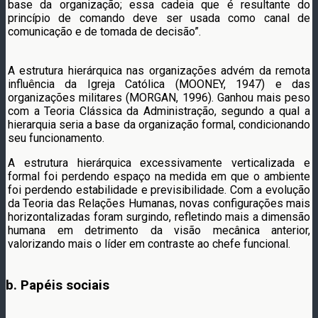
base da organização; essa cadeia que é resultante do
princípio de comando deve ser usada como canal de
comunicação e de tomada de decisão”.
A estrutura hierárquica nas organizações advém da remota
influência da Igreja Católica (MOONEY, 1947) e das
organizações militares (MORGAN, 1996). Ganhou mais peso
com a Teoria Clássica da Administração, segundo a qual a
hierarquia seria a base da organização formal, condicionando
seu funcionamento.
A estrutura hierárquica excessivamente verticalizada e
formal foi perdendo espaço na medida em que o ambiente
foi perdendo estabilidade e previsibilidade. Com a evolução
da Teoria das Relações Humanas, novas configurações mais
horizontalizadas foram surgindo, refletindo mais a dimensão
humana em detrimento da visão mecânica anterior,
valorizando mais o líder em contraste ao chefe funcional.
b. Papéis sociais