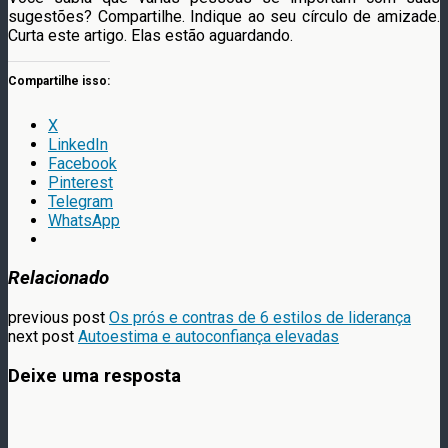
sugestões? Compartilhe. Indique ao seu círculo de amizade.
Curta este artigo. Elas estão aguardando.
Compartilhe isso:
X
LinkedIn
Facebook
Pinterest
Telegram
WhatsApp
Relacionado
previous post
Os prós e contras de 6 estilos de liderança
next post
Autoestima e autoconfiança elevadas
Deixe uma resposta