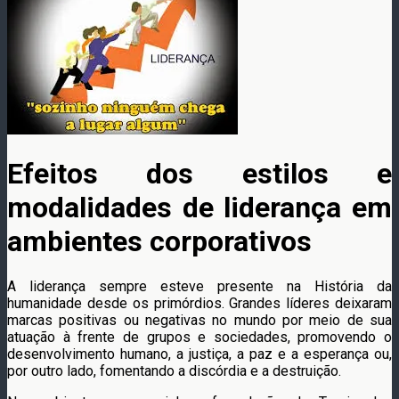
Efeitos dos estilos e
modalidades de liderança em
ambientes corporativos
A liderança sempre esteve presente na História da
humanidade desde os primórdios. Grandes líderes deixaram
marcas positivas ou negativas no mundo por meio de sua
atuação à frente de grupos e sociedades, promovendo o
desenvolvimento humano, a justiça, a paz e a esperança ou,
por outro lado, fomentando a discórdia e a destruição.