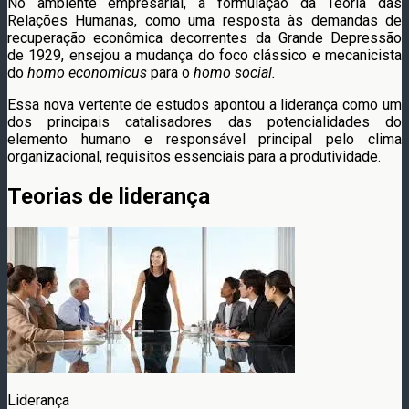
No ambiente empresarial, a formulação da Teoria das
Relações Humanas, como uma resposta às demandas de
recuperação econômica decorrentes da Grande Depressão
de 1929, ensejou a mudança do foco clássico e mecanicista
do
homo economicus
para o
homo social.
Essa nova vertente de estudos apontou a liderança como um
dos principais catalisadores das potencialidades do
elemento humano e responsável principal pelo clima
organizacional, requisitos essenciais para a produtividade.
Teorias de liderança
Liderança