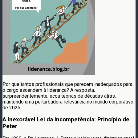
Por que tantos profissionais que parecem inadequados para
o cargo ascendem à liderança? A resposta,
surpreendentemente, ecoa teorias de décadas atrás,
mantendo uma perturbadora relevância no mundo corporativo
de 2025.
A Inexorável Lei da Incompetência: Princípio de
Peter