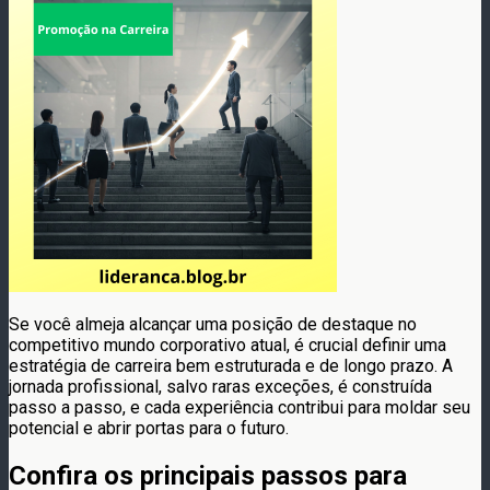
Se você almeja alcançar uma posição de destaque no
competitivo mundo corporativo atual, é crucial definir uma
estratégia de carreira bem estruturada e de longo prazo. A
jornada profissional, salvo raras exceções, é construída
passo a passo, e cada experiência contribui para moldar seu
potencial e abrir portas para o futuro.
Confira os principais passos para