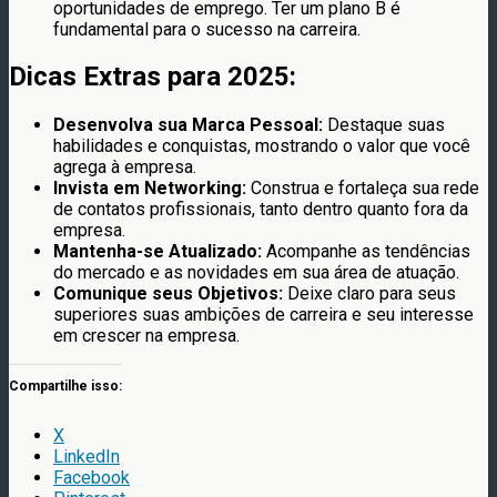
oportunidades de emprego. Ter um plano B é
fundamental para o sucesso na carreira.
Dicas Extras para 2025:
Desenvolva sua Marca Pessoal:
Destaque suas
habilidades e conquistas, mostrando o valor que você
agrega à empresa.
Invista em Networking:
Construa e fortaleça sua rede
de contatos profissionais, tanto dentro quanto fora da
empresa.
Mantenha-se Atualizado:
Acompanhe as tendências
do mercado e as novidades em sua área de atuação.
Comunique seus Objetivos:
Deixe claro para seus
superiores suas ambições de carreira e seu interesse
em crescer na empresa.
Compartilhe isso:
X
LinkedIn
Facebook