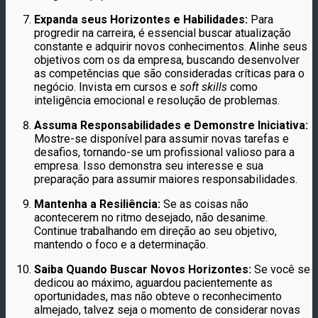
Expanda seus Horizontes e Habilidades:
Para
progredir na carreira, é essencial buscar atualização
constante e adquirir novos conhecimentos. Alinhe seus
objetivos com os da empresa, buscando desenvolver
as competências que são consideradas críticas para o
negócio. Invista em cursos e
soft skills
como
inteligência emocional e resolução de problemas.
Assuma Responsabilidades e Demonstre Iniciativa:
Mostre-se disponível para assumir novas tarefas e
desafios, tornando-se um profissional valioso para a
empresa. Isso demonstra seu interesse e sua
preparação para assumir maiores responsabilidades.
Mantenha a Resiliência:
Se as coisas não
acontecerem no ritmo desejado, não desanime.
Continue trabalhando em direção ao seu objetivo,
mantendo o foco e a determinação.
Saiba Quando Buscar Novos Horizontes:
Se você se
dedicou ao máximo, aguardou pacientemente as
oportunidades, mas não obteve o reconhecimento
almejado, talvez seja o momento de considerar novas