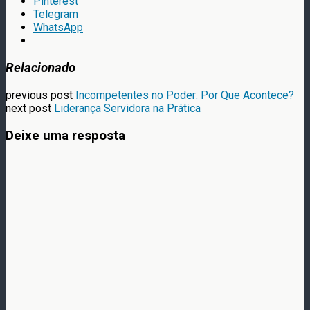
Pinterest
Telegram
WhatsApp
Relacionado
previous post
Incompetentes no Poder: Por Que Acontece?
next post
Liderança Servidora na Prática
Deixe uma resposta