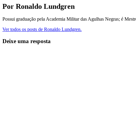
Por Ronaldo Lundgren
Possui graduação pela Academia Militar das Agulhas Negras; é Mest
Ver todos os posts de Ronaldo Lundgren.
Deixe uma resposta