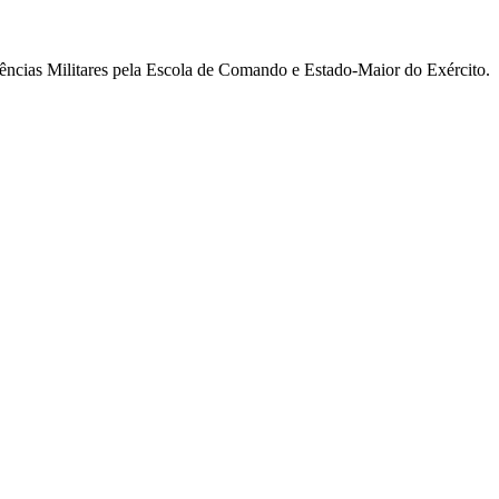
ncias Militares pela Escola de Comando e Estado-Maior do Exército.