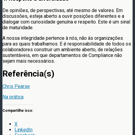
De opiniões, de perspectivas, até mesmo de valores. Em
discussões, esteja aberto a ouvir posições diferentes e a
dialogar com curiosidade genuína e respeito. Este é um sinal
de maturidade.
A nossa integridade pertence à nós, não às organizações
para as quais trabalhamos. E é responsabilidade de todos os
colaboradores construir um ambiente aberto, de relações
sustentáveis, em que departamentos de Compliance não
sejam mais necessários.
Referência(s)
Chris Pearse
Na prática
Compartilhe isso:
X
LinkedIn