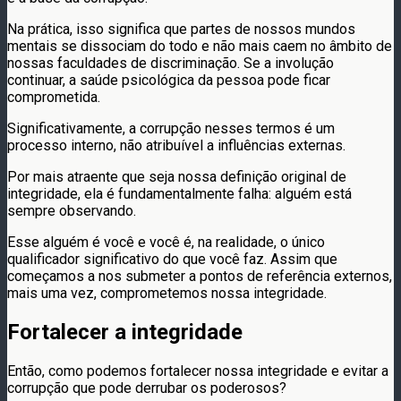
Na prática, isso significa que partes de nossos mundos
mentais se dissociam do todo e não mais caem no âmbito de
nossas faculdades de discriminação. Se a involução
continuar, a saúde psicológica da pessoa pode ficar
comprometida.
Significativamente, a corrupção nesses termos é um
processo interno, não atribuível a influências externas.
Por mais atraente que seja nossa definição original de
integridade, ela é fundamentalmente falha: alguém está
sempre observando.
Esse alguém é você e você é, na realidade, o único
qualificador significativo do que você faz. Assim que
começamos a nos submeter a pontos de referência externos,
mais uma vez, comprometemos nossa integridade.
Fortalecer a integridade
Então, como podemos fortalecer nossa integridade e evitar a
corrupção que pode derrubar os poderosos?