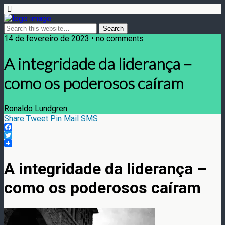
14 de fevereiro de 2023 • no comments
A integridade da liderança –
como os poderosos caíram
Ronaldo Lundgren
Share
Tweet
Pin
Mail
SMS
Facebook
Twitter
A integridade da liderança –
como os poderosos caíram