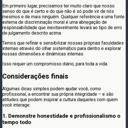
Em primeiro lugar, precisamos ter muito claro que nosso
senso do que é certo e do que não é só pode vir de nós
mesmos e de mais ninguém. Qualquer referência a uma fonte
externa de discriminação moral é uma abnegação de
responsabilidade que inevitavelmente levará ao tipo de erro
de julgamento descrito acima.
Temos que refinar e sensibilizar nossas próprias faculdades
internas através do olhar sistemático para dentro e explorar
nossas dimensões e dinâmicas internas.
Isso requer um compromisso diário, para toda a vida.
Considerações finais
Algumas dicas simples podem ajudar você, como
profissional, a encontrar sua própria integridade – e são
atitudes que podem inspirar a cultura daqueles com quem
você interage:
1. Demonstre honestidade e profissionalismo o
tempo todo