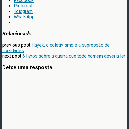
Facebook
Pinterest
Telegram
WhatsApp
Relacionado
previous post
Hayek, o coletivismo e a supressão de
liberdades
next post
6 livros sobre a guerra que todo homem deveria ler
Deixe uma resposta