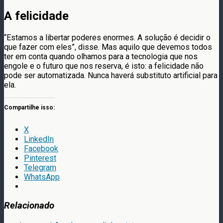
A felicidade
“Estamos a libertar poderes enormes. A solução é decidir o
que fazer com eles”, disse. Mas aquilo que devemos todos
ter em conta quando olhamos para a tecnologia que nos
engole e o futuro que nos reserva, é isto: a felicidade não
pode ser automatizada. Nunca haverá substituto artificial para
ela.
Compartilhe isso:
X
LinkedIn
Facebook
Pinterest
Telegram
WhatsApp
Relacionado