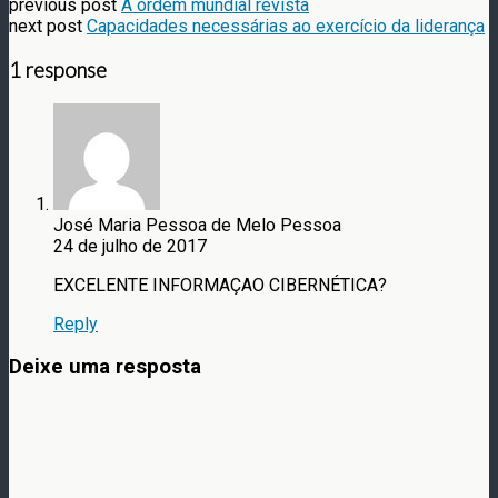
previous post
A ordem mundial revista
next post
Capacidades necessárias ao exercício da liderança
1 response
José Maria Pessoa de Melo Pessoa
24 de julho de 2017
EXCELENTE INFORMAÇAO CIBERNÉTICA?
Reply
Deixe uma resposta