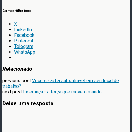
Compartilhe isso:
X
LinkedIn
Facebook
Pinterest
Telegram
WhatsApp
Relacionado
previous post
Você se acha substituível em seu local de
trabalho?
next post
Liderança - a força que move o mundo
Deixe uma resposta