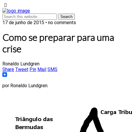
17 de junho de 2015 • no comments
Como se preparar para uma
crise
Ronaldo Lundgren
Share
Tweet
Pin
Mail
SMS
por Ronaldo Lundgren.