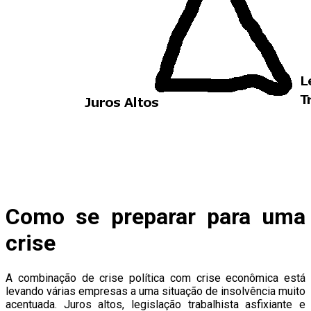
Como se preparar para uma
crise
A combinação de crise política com crise econômica está
levando várias empresas a uma situação de insolvência muito
acentuada. Juros altos, legislação trabalhista asfixiante e