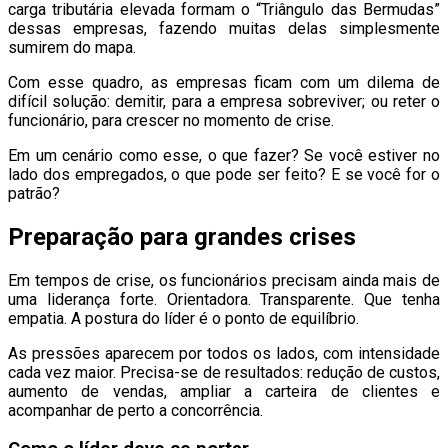
carga tributária elevada formam o “Triângulo das Bermudas”
dessas empresas, fazendo muitas delas simplesmente
sumirem do mapa.
Com esse quadro, as empresas ficam com um dilema de
difícil solução: demitir, para a empresa sobreviver; ou reter o
funcionário, para crescer no momento de crise.
Em um cenário como esse, o que fazer? Se você estiver no
lado dos empregados, o que pode ser feito? E se você for o
patrão?
Preparação para grandes crises
Em tempos de crise, os funcionários precisam ainda mais de
uma liderança forte. Orientadora. Transparente. Que tenha
empatia. A postura do líder é o ponto de equilíbrio.
As pressões aparecem por todos os lados, com intensidade
cada vez maior. Precisa-se de resultados: redução de custos,
aumento de vendas, ampliar a carteira de clientes e
acompanhar de perto a concorrência.