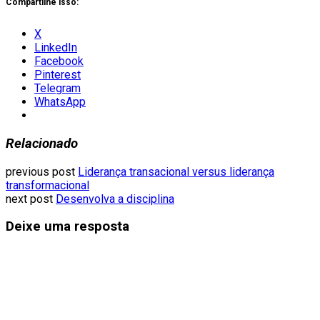
Compartilhe isso:
X
LinkedIn
Facebook
Pinterest
Telegram
WhatsApp
Relacionado
previous post
Liderança transacional versus liderança
transformacional
next post
Desenvolva a disciplina
Deixe uma resposta