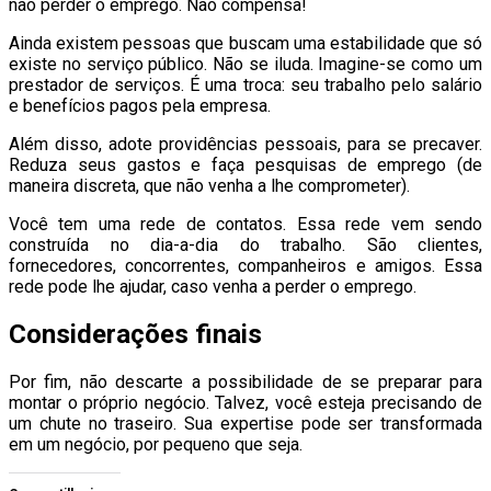
não perder o emprego. Não compensa!
Ainda existem pessoas que buscam uma estabilidade que só
existe no serviço público. Não se iluda. Imagine-se como um
prestador de serviços. É uma troca: seu trabalho pelo salário
e benefícios pagos pela empresa.
Além disso, adote providências pessoais, para se precaver.
Reduza seus gastos e faça pesquisas de emprego (de
maneira discreta, que não venha a lhe comprometer).
Você tem uma rede de contatos. Essa rede vem sendo
construída no dia-a-dia do trabalho. São clientes,
fornecedores, concorrentes, companheiros e amigos. Essa
rede pode lhe ajudar, caso venha a perder o emprego.
Considerações finais
Por fim, não descarte a possibilidade de se preparar para
montar o próprio negócio. Talvez, você esteja precisando de
um chute no traseiro. Sua expertise pode ser transformada
em um negócio, por pequeno que seja.