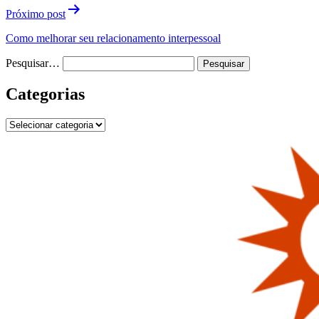
Próximo post
Como melhorar seu relacionamento interpessoal
Pesquisar…
Categorias
Categorias