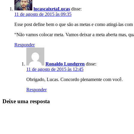
lucascaixetaLucas
disse:
11 de agosto de 2015 às 09:35
Esse post define bem o que são as metas e como atingi-las com 
“Não vamos colocar meta. Vamos deixar a meta aberta mas, qu
Responder
Ronaldo Lundgren
disse:
11 de agosto de 2015 às 12:45
Obrigado, Lucas. Concordo plenamente com você.
Responder
Deixe uma resposta