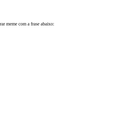
virar meme com a frase abaixo: