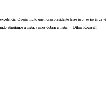
excelência. Queria muito que nossa presidente lesse isso, ao invés de 
ando atingirmos a meta, vamos dobrar a meta.” – Dilma Rousseff