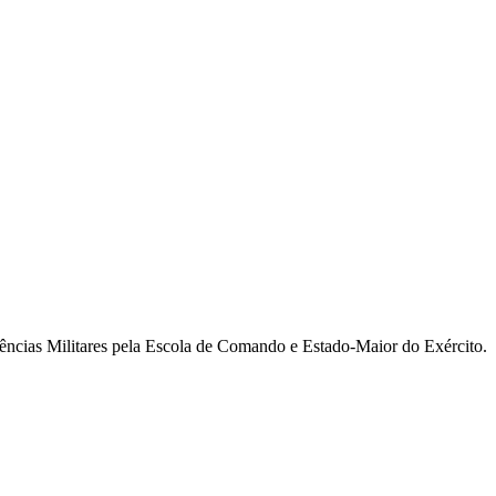
ncias Militares pela Escola de Comando e Estado-Maior do Exército.