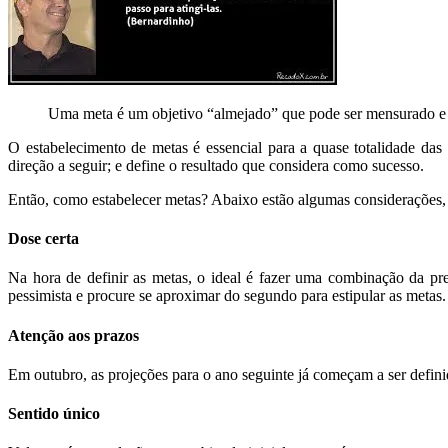
Uma meta é um objetivo “almejado” que pode ser mensurado e 
O estabelecimento de metas é essencial para a quase totalidade das
direção a seguir; e define o resultado que considera como sucesso.
Então, como estabelecer metas? Abaixo estão algumas considerações, 
Dose certa
Na hora de definir as metas, o ideal é fazer uma combinação da 
pessimista e procure se aproximar do segundo para estipular as metas.
Atenção aos prazos
Em outubro, as projeções para o ano seguinte já começam a ser defini
Sentido único