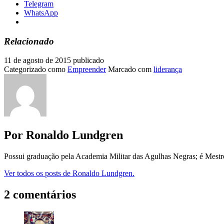
Telegram
WhatsApp
Relacionado
11 de agosto de 2015
publicado
Categorizado como
Empreender
Marcado com
liderança
Por Ronaldo Lundgren
Possui graduação pela Academia Militar das Agulhas Negras; é Mest
Ver todos os posts de Ronaldo Lundgren.
2 comentários