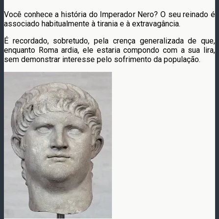
Você conhece a história do Imperador Nero? O seu reinado é
associado habitualmente à tirania e à extravagância.
É recordado, sobretudo, pela crença generalizada de que,
enquanto Roma ardia, ele estaria compondo com a sua lira,
sem demonstrar interesse pelo sofrimento da população.