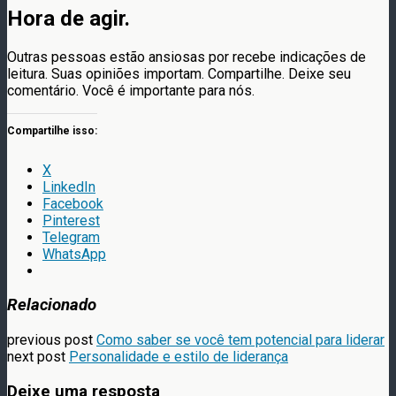
Hora de agir.
Outras pessoas estão ansiosas por recebe indicações de
leitura. Suas opiniões importam. Compartilhe. Deixe seu
comentário. Você é importante para nós.
Compartilhe isso:
X
LinkedIn
Facebook
Pinterest
Telegram
WhatsApp
Relacionado
previous post
Como saber se você tem potencial para liderar
next post
Personalidade e estilo de liderança
Deixe uma resposta