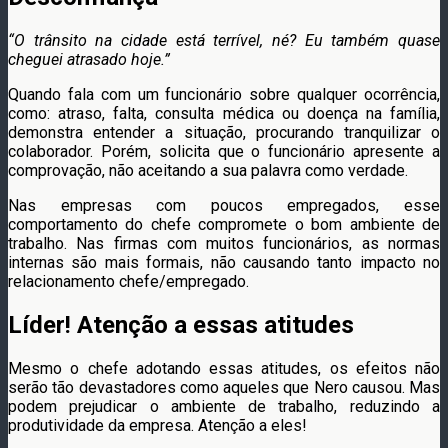
“O trânsito na cidade está terrível, né? Eu também quase
cheguei atrasado hoje.”
Quando fala com um funcionário sobre qualquer ocorrência,
como: atraso, falta, consulta médica ou doença na família,
demonstra entender a situação, procurando tranquilizar o
colaborador. Porém, solicita que o funcionário apresente a
comprovação, não aceitando a sua palavra como verdade.
Nas empresas com poucos empregados, esse
comportamento do chefe compromete o bom ambiente de
trabalho. Nas firmas com muitos funcionários, as normas
internas são mais formais, não causando tanto impacto no
relacionamento chefe/empregado.
Líder! Atenção a essas atitudes
Mesmo o chefe adotando essas atitudes, os efeitos não
serão tão devastadores como aqueles que Nero causou. Mas
podem prejudicar o ambiente de trabalho, reduzindo a
produtividade da empresa. Atenção a eles!