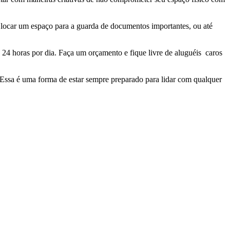
el locar um espaço para a guarda de documentos importantes, ou até
24 horas por dia. Faça um orçamento e fique livre de aluguéis caros
Essa é uma forma de estar sempre preparado para lidar com qualquer