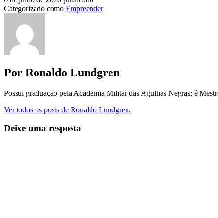
Categorizado como
Empreender
Por Ronaldo Lundgren
Possui graduação pela Academia Militar das Agulhas Negras; é Mest
Ver todos os posts de Ronaldo Lundgren.
Deixe uma resposta