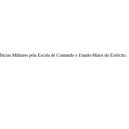
ncias Militares pela Escola de Comando e Estado-Maior do Exército.