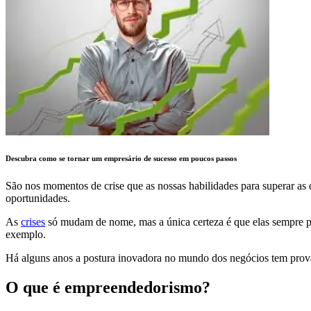
Descubra como se tornar um empresário de sucesso em poucos passos
São nos momentos de crise que as nossas habilidades para superar as d
oportunidades.
As
crises
só mudam de nome, mas a única certeza é que elas sempre p
exemplo.
Há alguns anos a postura inovadora no mundo dos negócios tem prov
O que é empreendedorismo?