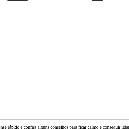
nse rápido e confira alguns conselhos para ficar calmo e conseguir lida