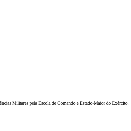
ncias Militares pela Escola de Comando e Estado-Maior do Exército.