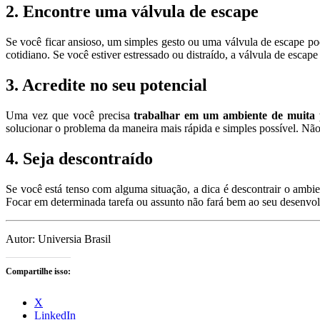
2. Encontre uma válvula de escape
Se você ficar ansioso, um simples gesto ou uma válvula de escape p
cotidiano. Se você estiver estressado ou distraído, a válvula de escape
3. Acredite no seu potencial
Uma vez que você precisa
trabalhar em um ambiente de muita 
solucionar o problema da maneira mais rápida e simples possível. Não 
4. Seja descontraído
Se você está tenso com alguma situação, a dica é descontrair o amb
Focar em determinada tarefa ou assunto não fará bem ao seu desenvol
Autor: Universia Brasil
Compartilhe isso:
X
LinkedIn