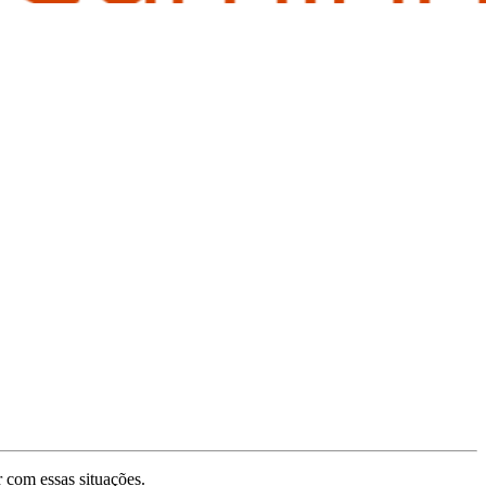
r com essas situações.