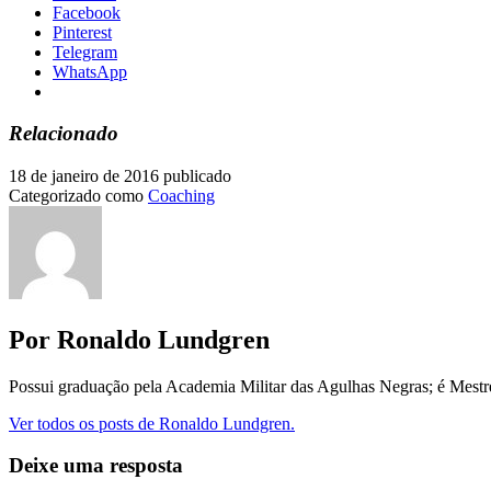
Facebook
Pinterest
Telegram
WhatsApp
Relacionado
18 de janeiro de 2016
publicado
Categorizado como
Coaching
Por Ronaldo Lundgren
Possui graduação pela Academia Militar das Agulhas Negras; é Mest
Ver todos os posts de Ronaldo Lundgren.
Deixe uma resposta