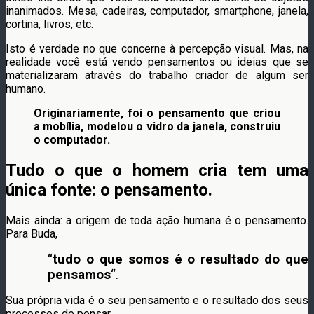
inanimados. Mesa, cadeiras, computador, smartphone, janela,
cortina, livros, etc.
Isto é verdade no que concerne à percepção visual. Mas, na
realidade você está vendo pensamentos ou ideias que se
materializaram através do trabalho criador de algum ser
humano.
Originariamente, foi o pensamento que criou
a mobília, modelou o vidro da janela, construiu
o computador.
Tudo o que o homem cria tem uma
única fonte: o pensamento.
Mais ainda: a origem de toda ação humana é o pensamento.
Para Buda,
“
tudo o que somos é o resultado do que
pensamos
“.
Sua própria vida é o seu pensamento e o resultado dos seus
processos de pensar.