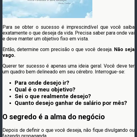
Para se obter o sucesso é imprescindível que você saiba
exatamente o que deseja da vida. Precisa saber para onde vai
e deve manter um objetivo fixo em vista.
Então, determine com precisão o que você deseja.
Não seja
vago.
Querer ter sucesso é apenas uma ideia geral. Você deve ter
um quadro bem delineado em seu cérebro. Interrogue-se:
Para onde desejo ir?
Qual é o meu objetivo?
Sei o que realmente desejo?
Quanto desejo ganhar de salário por mês?
O segredo é a alma do negócio
Depois de definir o que você deseja, não fique divulgando ou
fazendo propaganda.