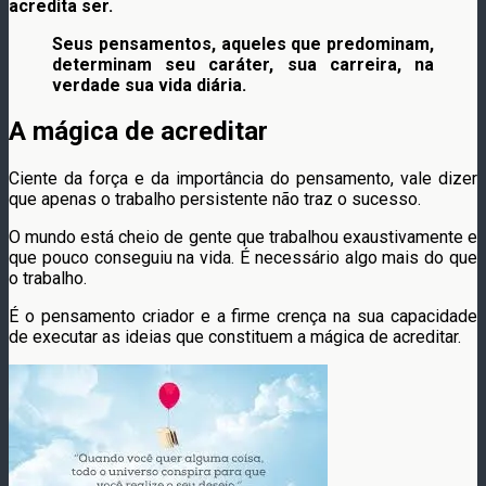
acredita ser.
Seus pensamentos, aqueles que predominam,
determinam seu caráter, sua carreira, na
verdade sua vida diária.
A mágica de acreditar
Ciente da força e da importância do pensamento, vale dizer
que apenas o trabalho persistente não traz o sucesso.
O mundo está cheio de gente que trabalhou exaustivamente e
que pouco conseguiu na vida. É necessário algo mais do que
o trabalho.
É o pensamento criador e a firme crença na sua capacidade
de executar as ideias que constituem a mágica de acreditar.