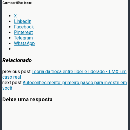
Compartilhe isso:
X
LinkedIn
Facebook
Pinterest
Telegram
WhatsApp
Relacionado
previous post
Teoria da troca entre líder e liderado - LMX: um
caso real
next post
Autoconhecimento: primeiro passo para investir em
você
Deixe uma resposta