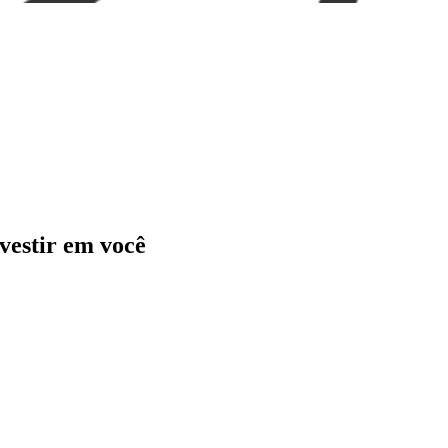
vestir em você