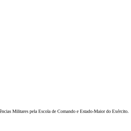
ncias Militares pela Escola de Comando e Estado-Maior do Exército.