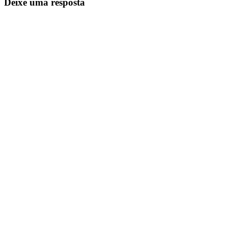
Deixe uma resposta