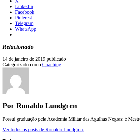
X
LinkedIn
Facebook
Pinterest
Telegram
WhatsApp
Relacionado
14 de janeiro de 2019
publicado
Categorizado como
Coaching
Por Ronaldo Lundgren
Possui graduação pela Academia Militar das Agulhas Negras; é Mest
Ver todos os posts de Ronaldo Lundgren.