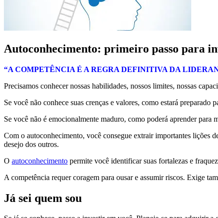
Autoconhecimento: primeiro passo para in
“A COMPETÊNCIA É A REGRA DEFINITIVA DA LIDERANÇA e
Precisamos conhecer nossas habilidades, nossos limites, nossas capa
Se você não conhece suas crenças e valores, como estará preparado p
Se você não é emocionalmente maduro, como poderá aprender para mel
Com o autoconhecimento, você consegue extrair importantes lições de
desejo dos outros.
O
autoconhecimento
permite você identificar suas fortalezas e fraqu
A competência requer coragem para ousar e assumir riscos. Exige tam
Já sei quem sou