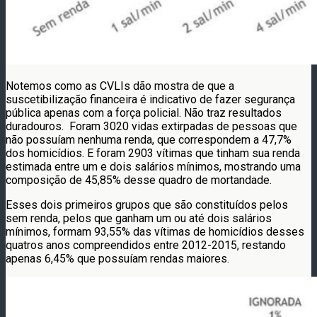
Notemos como as CVLIs dão mostra de que a
suscetibilização financeira é indicativo de fazer segurança
pública apenas com a força policial. Não traz resultados
duradouros. Foram 3020 vidas extirpadas de pessoas que
não possuíam nenhuma renda, que correspondem a 47,7%
dos homicídios. E foram 2903 vítimas que tinham sua renda
estimada entre um e dois salários mínimos, mostrando uma
composição de 45,85% desse quadro de mortandade.
Esses dois primeiros grupos que são constituídos pelos
sem renda, pelos que ganham um ou até dois salários
mínimos, formam 93,55% das vítimas de homicídios desses
quatros anos compreendidos entre 2012-2015, restando
apenas 6,45% que possuíam rendas maiores.