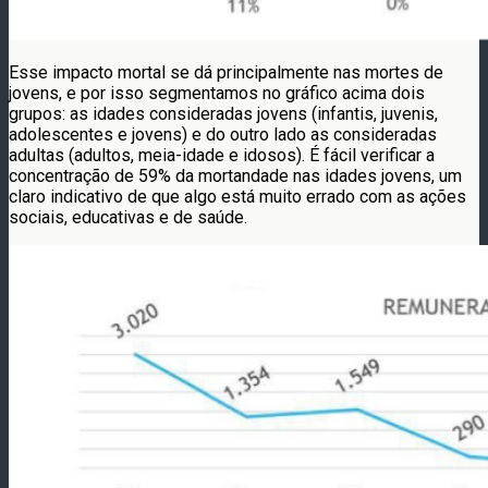
Esse impacto mortal se dá principalmente nas mortes de
jovens, e por isso segmentamos no gráfico acima dois
grupos: as idades consideradas jovens (infantis, juvenis,
adolescentes e jovens) e do outro lado as consideradas
adultas (adultos, meia-idade e idosos). É fácil verificar a
concentração de 59% da mortandade nas idades jovens, um
claro indicativo de que algo está muito errado com as ações
sociais, educativas e de saúde.