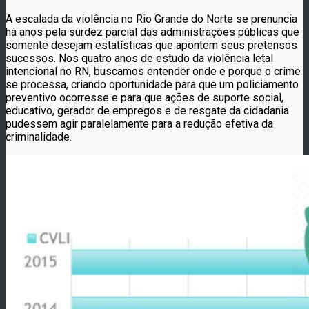
A escalada da violência no Rio Grande do Norte se prenuncia
há anos pela surdez parcial das administrações públicas que
somente desejam estatísticas que apontem seus pretensos
sucessos. Nos quatro anos de estudo da violência letal
intencional no RN, buscamos entender onde e porque o crime
se processa, criando oportunidade para que um policiamento
preventivo ocorresse e para que ações de suporte social,
educativo, gerador de empregos e de resgate da cidadania
pudessem agir paralelamente para a redução efetiva da
criminalidade.