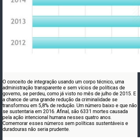
O conceito de integração usando um corpo técnico, uma
administração transparente e sem vícios de políticas de
governo, se perdeu, como já visto no mês de julho de 2015. E
a chance de uma grande redução da criminalidade se
transformou em 5,8% de redução. Um número baixo e que não
se sustentaria em 2016. Afinal, são 6331 mortes causada
pela ação intencional humana nesses quatro anos.
Comemorar esses números sem políticas sustentáveis e
duradouras não seria prudente.