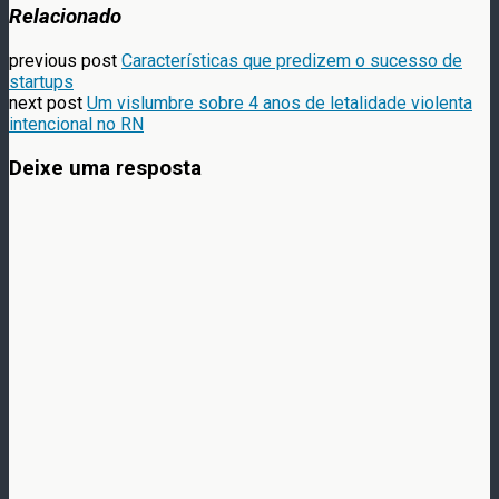
Relacionado
previous post
Características que predizem o sucesso de
startups
next post
Um vislumbre sobre 4 anos de letalidade violenta
intencional no RN
Deixe uma resposta