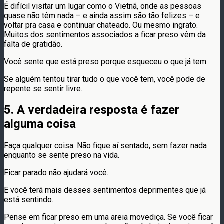
É difícil visitar um lugar como o Vietnã, onde as pessoas
quase não têm nada – e ainda assim são tão felizes – e
voltar pra casa e continuar chateado. Ou mesmo ingrato.
Muitos dos sentimentos associados a ficar preso vêm da
falta de gratidão.
Você sente que está preso porque esqueceu o que já tem.
Se alguém tentou tirar tudo o que você tem, você pode de
repente se sentir livre.
5. A verdadeira resposta é fazer
alguma coisa
Faça qualquer coisa. Não fique aí sentado, sem fazer nada
enquanto se sente preso na vida.
Ficar parado não ajudará você.
E você terá mais desses sentimentos deprimentes que já
está sentindo.
Pense em ficar preso em uma areia movediça. Se você ficar