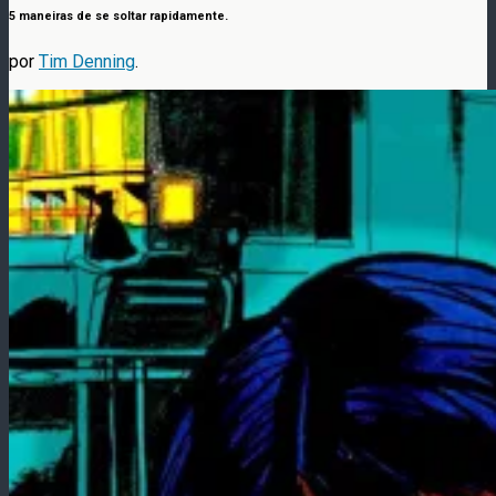
5 maneiras de se soltar rapidamente.
por
Tim Denning
.