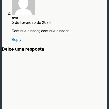
Ava
6 de fevereiro de 2024
Continue a nadar, continue a nadar…
Reply
Deixe uma resposta