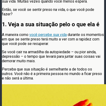
sua vida. Muitas vezes quando você menos espera.
Então, se você se sentir preso na vida, o que você pode
fazer?
1. Veja a sua situação pelo o que ela é
A maneira como
você percebe sua vida
durante os momentos
em que se sente preso terá muito a ver com a rapidez com
que você pode se recuperar.
Se você cair na armadilha da autopiedade – ou pior ainda,
depressão – o tempo que levará para juntar suas coisas vai
demorar muito mais.
Perceba que sua situação é semelhante a de todos os
outros. Você não é a primeira pessoa no mundo a ficar preso
e não será a última.