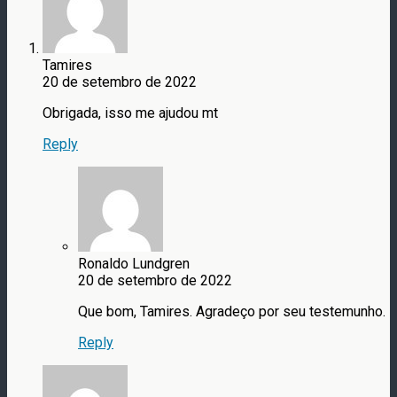
Tamires
20 de setembro de 2022
Obrigada, isso me ajudou mt
Reply
Ronaldo Lundgren
20 de setembro de 2022
Que bom, Tamires. Agradeço por seu testemunho.
Reply