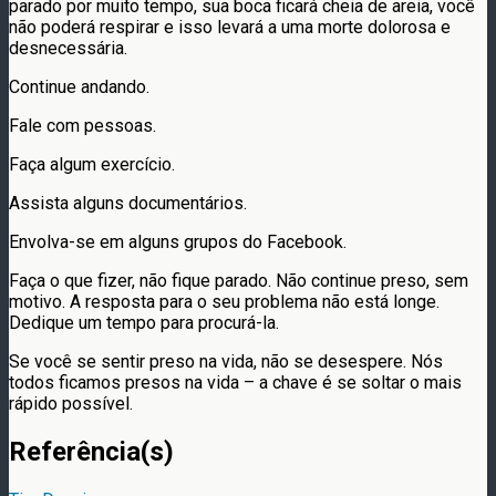
parado por muito tempo, sua boca ficará cheia de areia, você
não poderá respirar e isso levará a uma morte dolorosa e
desnecessária.
Continue andando.
Fale com pessoas.
Faça algum exercício.
Assista alguns documentários.
Envolva-se em alguns grupos do Facebook.
Faça o que fizer, não fique parado. Não continue preso, sem
motivo. A resposta para o seu problema não está longe.
Dedique um tempo para procurá-la.
Se você se sentir preso na vida, não se desespere. Nós
todos ficamos presos na vida – a chave é se soltar o mais
rápido possível.
Referência(s)