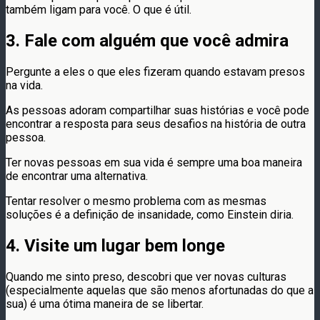
também ligam para você. O que é útil.
3. Fale com alguém que você admira
Pergunte a eles o que eles fizeram quando estavam presos
na vida.
As pessoas adoram compartilhar suas histórias e você pode
encontrar a resposta para seus desafios na história de outra
pessoa.
Ter novas pessoas em sua vida é sempre uma boa maneira
de encontrar uma alternativa.
Tentar resolver o mesmo problema com as mesmas
soluções é a definição de insanidade, como Einstein diria.
4. Visite um lugar bem longe
Quando me sinto preso, descobri que ver novas culturas
(especialmente aquelas que são menos afortunadas do que a
sua) é uma ótima maneira de se libertar.