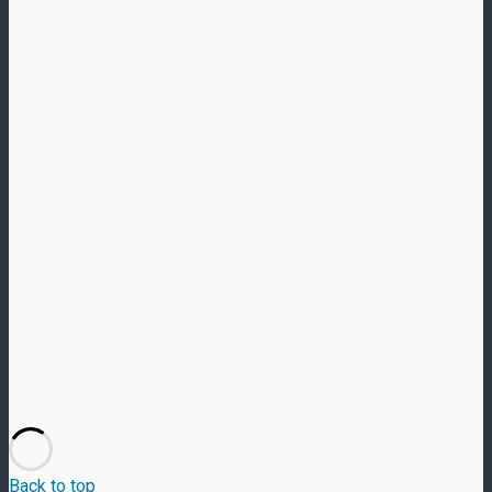
Back to top