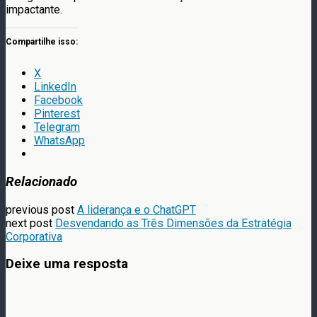
impactante.
Compartilhe isso:
X
LinkedIn
Facebook
Pinterest
Telegram
WhatsApp
Relacionado
previous post
A liderança e o ChatGPT
next post
Desvendando as Três Dimensões da Estratégia
Corporativa
Deixe uma resposta