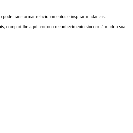
o pode transformar relacionamentos e inspirar mudanças.
ois, compartilhe aqui: como o reconhecimento sincero já mudou sua