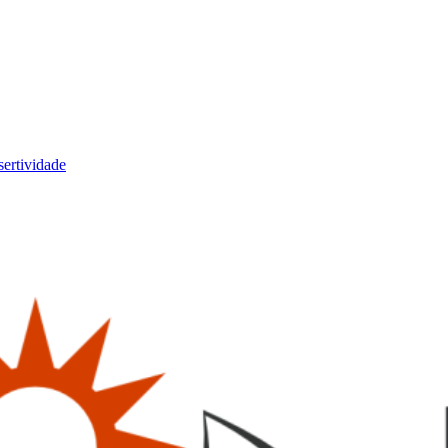
sertividade