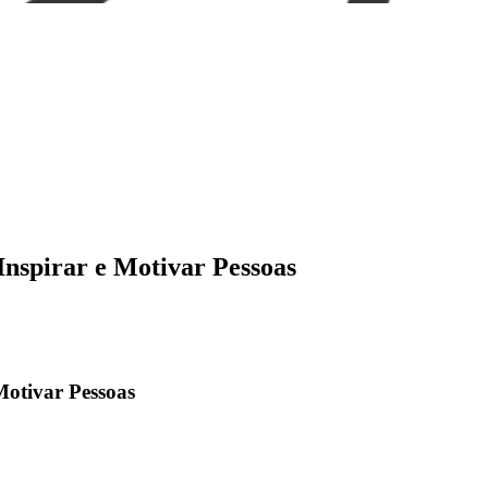
nspirar e Motivar Pessoas
Motivar Pessoas