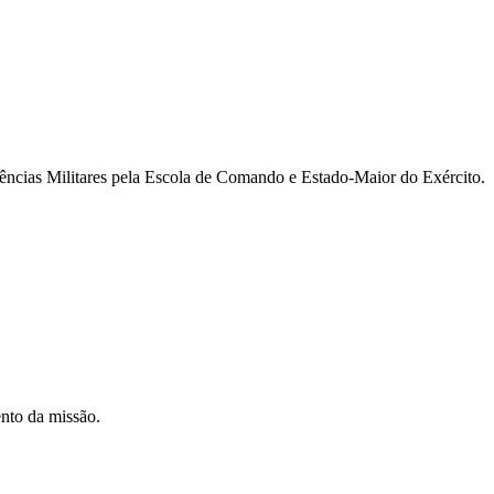
ncias Militares pela Escola de Comando e Estado-Maior do Exército.
nto da missão.