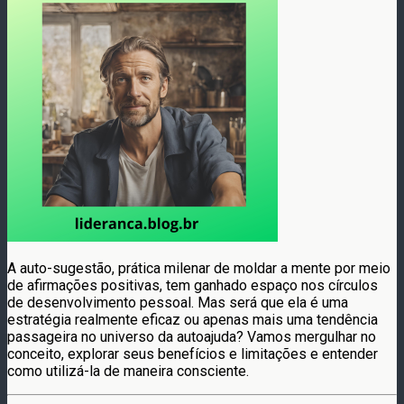
A auto-sugestão, prática milenar de moldar a mente por meio
de afirmações positivas, tem ganhado espaço nos círculos
de desenvolvimento pessoal. Mas será que ela é uma
estratégia realmente eficaz ou apenas mais uma tendência
passageira no universo da autoajuda? Vamos mergulhar no
conceito, explorar seus benefícios e limitações e entender
como utilizá-la de maneira consciente.