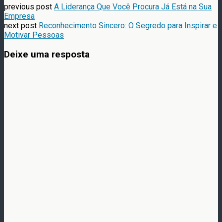
previous post
A Liderança Que Você Procura Já Está na Sua
Empresa
next post
Reconhecimento Sincero: O Segredo para Inspirar e
Motivar Pessoas
Deixe uma resposta