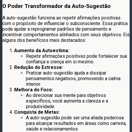
O Poder Transformador da Auto-Sugestão
A auto-sugestão funciona ao repetir afirmações positivas
com o propósito de influenciar o subconsciente. Essa prática
pode ajudar a reprogramar padrões de pensamento e
incentivar comportamentos alinhados com seus objetivos. Eis
alguns dos benefícios mais destacados:
Aumento da Autoestima:
Repetir afirmações positivas pode fortalecer sua
confiança e crença em si mesmo.
Redução do Estresse:
Praticar auto-sugestão ajuda a dissipar
pensamentos negativos, promovendo a calma
interior.
Melhora do Foco:
Ao direcionar sua mente para objetivos
específicos, você aumenta a clareza e a
produtividade.
Conquista de Metas:
A auto-sugestão pode ser uma aliada poderosa
para alcançar resultados em áreas como carreira,
saúde e relacionamentos.