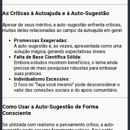
As Críticas à Autoajuda e à Auto-Sugestão
Apesar de seus méritos, a auto-sugestão enfrenta críticas,
muitas delas relacionadas ao campo da autoajuda em geral:
Promessas Exageradas:
A auto-sugestão é, às vezes, apresentada como uma
solução mágica, gerando expectativas irreais.
Falta de Base Científica Sólida:
Embora estudos mostrem benefícios, o tema ainda
precisa de mais pesquisas robustas para embasar
suas práticas.
Individualismo Excessivo:
O foco no “faça você mesmo” pode desconsiderar o
valor das conexões sociais e do apoio comunitário.
Como Usar a Auto-Sugestão de Forma
Consciente
Se utilizada com realismo e pensamento crítico, a auto-