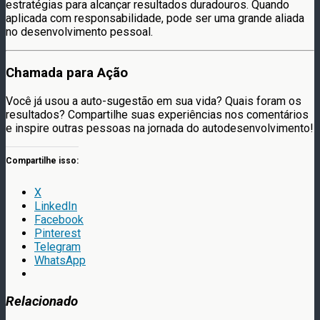
estratégias para alcançar resultados duradouros. Quando
aplicada com responsabilidade, pode ser uma grande aliada
no desenvolvimento pessoal.
Chamada para Ação
Você já usou a auto-sugestão em sua vida? Quais foram os
resultados? Compartilhe suas experiências nos comentários
e inspire outras pessoas na jornada do autodesenvolvimento!
Compartilhe isso:
X
LinkedIn
Facebook
Pinterest
Telegram
WhatsApp
Relacionado