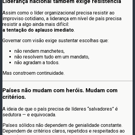
Liderança nacional também exige resistência
Assim como o líder organizacional precisa resistir ao
improviso cotidiano, a liderança em nível de país precisa
resistir a algo ainda mais difícil:
a tentação do aplauso imediato
.
Governar com visão exige sustentar escolhas que:
não rendem manchetes,
não resolvem tudo em um mandato,
não agradam a todos.
Mas constroem continuidade.
Países não mudam com heróis. Mudam com
critérios.
A ideia de que o país precisa de líderes “salvadores” é
sedutora — e equivocada.
Países sólidos não dependem de genialidade constante.
Dependem de critérios claros, repetidos e respeitados ao