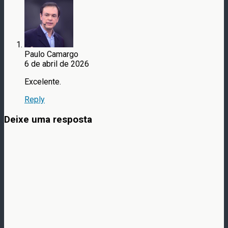
Paulo Camargo
6 de abril de 2026
Excelente.
Reply
Deixe uma resposta