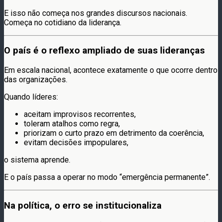
E isso não começa nos grandes discursos nacionais.
Começa no cotidiano da liderança.
O país é o reflexo ampliado de suas lideranças
Em escala nacional, acontece exatamente o que ocorre dentro
das organizações.
Quando líderes:
aceitam improvisos recorrentes,
toleram atalhos como regra,
priorizam o curto prazo em detrimento da coerência,
evitam decisões impopulares,
o sistema aprende.
E o país passa a operar no modo “emergência permanente”.
Na política, o erro se institucionaliza