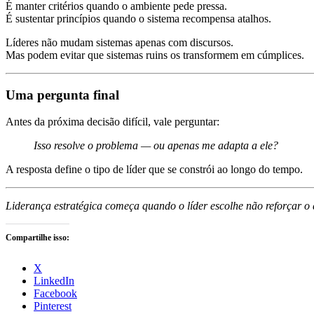
É manter critérios quando o ambiente pede pressa.
É sustentar princípios quando o sistema recompensa atalhos.
Líderes não mudam sistemas apenas com discursos.
Mas podem evitar que sistemas ruins os transformem em cúmplices.
Uma pergunta final
Antes da próxima decisão difícil, vale perguntar:
Isso resolve o problema — ou apenas me adapta a ele?
A resposta define o tipo de líder que se constrói ao longo do tempo.
Liderança estratégica começa quando o líder escolhe não reforçar o 
Compartilhe isso:
X
LinkedIn
Facebook
Pinterest