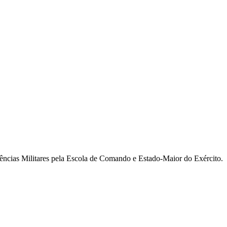
ncias Militares pela Escola de Comando e Estado-Maior do Exército.