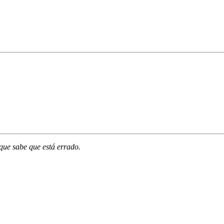
que sabe que está errado.