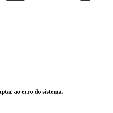
aptar ao erro do sistema.