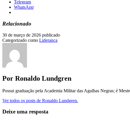
Telegram
WhatsApp
Relacionado
30 de março de 2026
publicado
Categorizado como
Liderança
Por Ronaldo Lundgren
Possui graduação pela Academia Militar das Agulhas Negras; é Mest
Ver todos os posts de Ronaldo Lundgren.
Deixe uma resposta