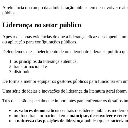
A relutância do campo da administração pública em desenvolver e ab
pública.
Liderança no setor público
Apesar das boas evidências de que a liderança eficaz desempenha um
ou aplicação para configurações públicas.
Defendemos o estabelecimento de uma teoria de liderança pública que 
os princípios da liderança autêntica,
transformacional e
distribuída.
De forma a melhor equipar os gestores públicos para funcionar em um
Uma série de ideias e inovações de liderança da literatura geral foram 
Três delas são especialmente importantes para enfrentar os desafios ú
os
valores democráticos
centrais dos líderes públicos moderno
um foco transformacional em
emancipar, desenvolver e reter
a
natureza das posições de liderança
pública que caracterizam