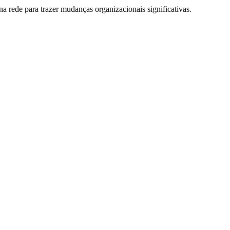
na rede para trazer mudanças organizacionais significativas.