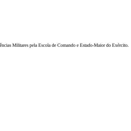
ncias Militares pela Escola de Comando e Estado-Maior do Exército.