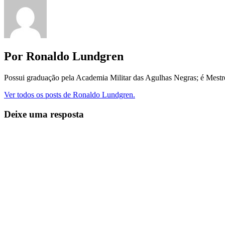
Por Ronaldo Lundgren
Possui graduação pela Academia Militar das Agulhas Negras; é Mest
Ver todos os posts de Ronaldo Lundgren.
Deixe uma resposta