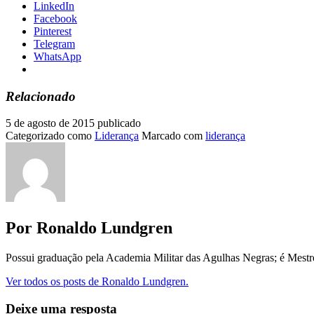
LinkedIn
Facebook
Pinterest
Telegram
WhatsApp
Relacionado
5 de agosto de 2015
publicado
Categorizado como
Liderança
Marcado com
liderança
Por Ronaldo Lundgren
Possui graduação pela Academia Militar das Agulhas Negras; é Mest
Ver todos os posts de Ronaldo Lundgren.
Deixe uma resposta