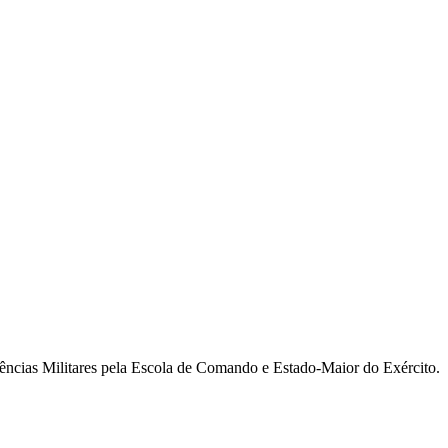
ncias Militares pela Escola de Comando e Estado-Maior do Exército.