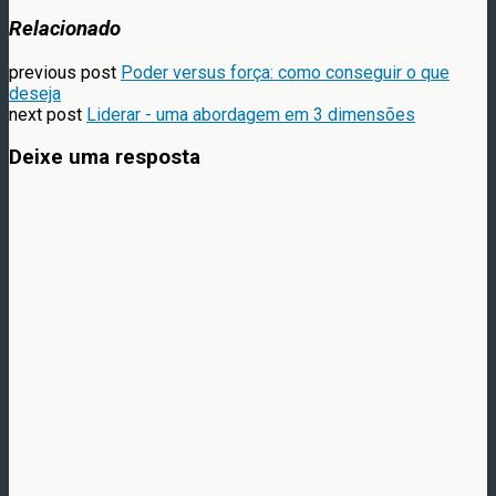
Relacionado
previous post
Poder versus força: como conseguir o que
deseja
next post
Liderar - uma abordagem em 3 dimensões
Deixe uma resposta