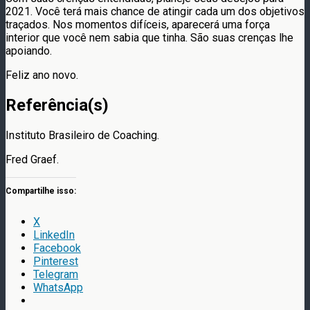
2021. Você terá mais chance de atingir cada um dos objetivos
traçados. Nos momentos difíceis, aparecerá uma força
interior que você nem sabia que tinha. São suas crenças lhe
apoiando.
Feliz ano novo.
Referência(s)
Instituto Brasileiro de Coaching.
Fred Graef.
Compartilhe isso:
X
LinkedIn
Facebook
Pinterest
Telegram
WhatsApp