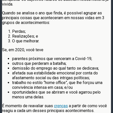
vivida.
Quando se analisa o ano que finda, é possível agrupar as
principais coisas que aconteceram em nossas vidas em 3
grupos de acontecimentos:
Perdas;
Realizações; e
O que melhorar.
Se, em 2020, você teve
parentes próximos que venceram a Covid-19;
outros que perderam a batalha;
demissão do emprego ao qual tanto se dedicava;
afetada sua estabilidade emocional por conta do
afastamento social ou das intrigas políticas;
trabalho no estilo “home office”, que lhe forçou uma
convivência intensa em casa; e/ou
oportunidades que se abriram e você agarrou pelo
menos uma delas.
É momento de reavaliar suas
crenças
a partir de como você
reagiu a cada um desses principais acontecimentos.