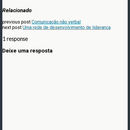
Relacionado
previous post
Comunicação não verbal
next post
Uma rede de desenvolvimento de liderança
1 response
Deixe uma resposta