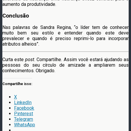
aumento da produtividade.
Conclusão
Nas palavras de Sandra Regina, “o líder tem de conhecer
muito bem seu estilo e entender quando este deve
prevalecer e quando é preciso reprimi-lo para incorporar
atributos alheios”.
Curta este
post
. Compartilhe. Assim você estará ajudando as
pessoas do seu círculo de amizade a ampliarem seus
conhecimentos. Obrigado.
Compartilhe isso:
X
LinkedIn
Facebook
Pinterest
Telegram
WhatsApp