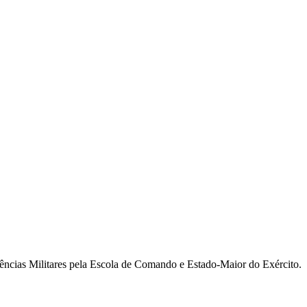
ncias Militares pela Escola de Comando e Estado-Maior do Exército.