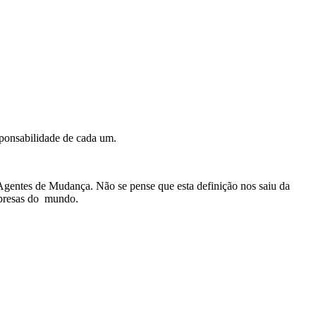
ponsabilidade de cada um.
gentes de Mudança. Não se pense que esta definição nos saiu da
empresas do mundo.