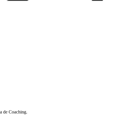
ia de Coaching.