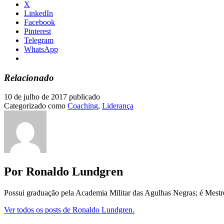
X
LinkedIn
Facebook
Pinterest
Telegram
WhatsApp
Relacionado
10 de julho de 2017
publicado
Categorizado como
Coaching
,
Liderança
Por Ronaldo Lundgren
Possui graduação pela Academia Militar das Agulhas Negras; é Mest
Ver todos os posts de Ronaldo Lundgren.