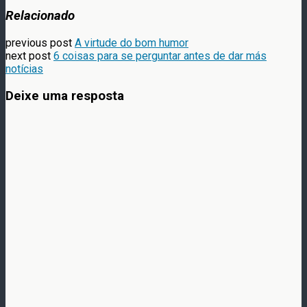
Relacionado
previous post
A virtude do bom humor
next post
6 coisas para se perguntar antes de dar más
notícias
Deixe uma resposta