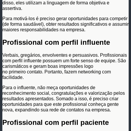
disso, eles utilizam a linguagem de forma objetiva e
assertiva.
Para motivá-los é preciso gerar oportunidades para competir
(de forma saudável), obter resultados significativos e assumir
maiores responsabilidades na empresa.
Profissional com perfil influente
Verbais, gregários, envolventes e persuasivos. Profissionais
com perfil influente possuem um forte senso de equipe. São
carismáticos e geram boas impressões logo
no primeiro contato. Portanto, fazem networking com
facilidade.
Para o influente, não meça oportunidades de
reconhecimento social, congratulações e valorização pelos
resultados apresentados. Somado a isso, é preciso criar
oportunidades para que este profissional conheça gente
nova, expandindo sua rede de contatos na empresa.
Profissional com perfil paciente