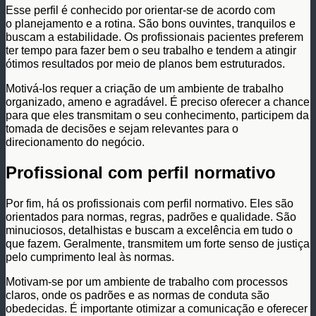
Esse perfil é conhecido por orientar-se de acordo com
o planejamento e a rotina. São bons ouvintes, tranquilos e
buscam a estabilidade. Os profissionais pacientes preferem
ter tempo para fazer bem o seu trabalho e tendem a atingir
ótimos resultados por meio de planos bem estruturados.
Motivá-los requer a criação de um ambiente de trabalho
organizado, ameno e agradável. É preciso oferecer a chance
para que eles transmitam o seu conhecimento, participem da
tomada de decisões e sejam relevantes para o
direcionamento do negócio.
Profissional com perfil normativo
Por fim, há os profissionais com perfil normativo. Eles são
orientados para normas, regras, padrões e qualidade. São
minuciosos, detalhistas e buscam a excelência em tudo o
que fazem. Geralmente, transmitem um forte senso de justiça
pelo cumprimento leal às normas.
Motivam-se por um ambiente de trabalho com processos
claros, onde os padrões e as normas de conduta são
obedecidas. É importante otimizar a comunicação e oferecer