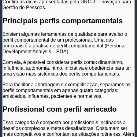
Confira as dicas apresentadas pela GROU – Inovação para
Gestão de Pessoas.
Principais perfis comportamentais
Existem algumas ferramentas de qualidade para avaliar o
perfil comportamental de um professional. Uma das
principais é a análise de perfil comportamental (Personal
Development Analysis – PDA).
Com ela, é possível considerar perfis como: dinamismo,
influência, autonomia, ritmo, iniciativa e obediência para ter
uma visão mais sistêmica dos perfis comportamentais.
Para facilitar a abordagem e exemplificação, separamos os
perfis comportamentais em apenas quatro categorias:
arriscados, influentes, pacientes e normativos.
Profissional com perfil arriscado
Essa categoria é composta por profissionais inclinados a
desafios complexos e metas desafiadoras. Costumam ser
mais competitivos e confrontam as situações rotineiras. Além