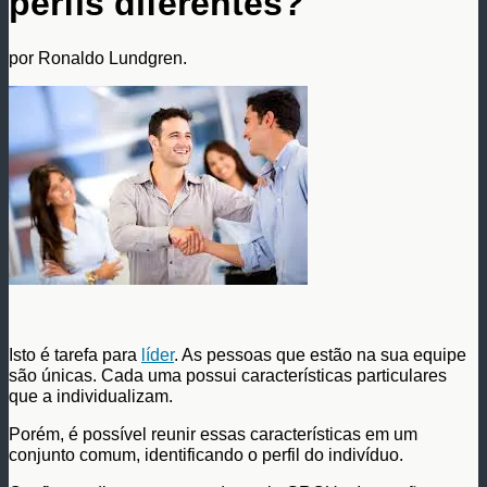
perfis diferentes?
por Ronaldo Lundgren.
Isto é tarefa para
líder
. As pessoas que estão na sua equipe
são únicas. Cada uma possui características particulares
que a individualizam.
Porém, é possível reunir essas características em um
conjunto comum, identificando o perfil do indivíduo.