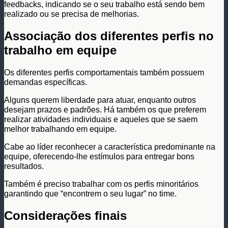
feedbacks, indicando se o seu trabalho está sendo bem
realizado ou se precisa de melhorias.
Associação dos diferentes perfis no
trabalho em equipe
Os diferentes perfis comportamentais também possuem
demandas específicas.
Alguns querem liberdade para atuar, enquanto outros
desejam prazos e padrões. Há também os que preferem
realizar atividades individuais e aqueles que se saem
melhor trabalhando em equipe.
Cabe ao líder reconhecer a característica predominante na
equipe, oferecendo-lhe estímulos para entregar bons
resultados.
Também é preciso trabalhar com os perfis minoritários
garantindo que “encontrem o seu lugar” no time.
Considerações finais