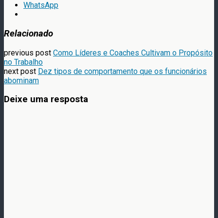
WhatsApp
Relacionado
previous post
Como Líderes e Coaches Cultivam o Propósito
no Trabalho
next post
Dez tipos de comportamento que os funcionários
abominam
Deixe uma resposta