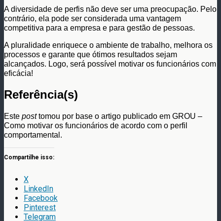
A diversidade de perfis não deve ser uma preocupação. Pelo
contrário, ela pode ser considerada uma vantagem
competitiva para a empresa e para gestão de pessoas.
A pluralidade enriquece o ambiente de trabalho, melhora os
processos e garante que ótimos resultados sejam
alcançados. Logo, será possível motivar os funcionários com
eficácia!
Referência(s)
Este
post
tomou por base o artigo publicado em GROU –
Como motivar os funcionários de acordo com o perfil
comportamental.
Compartilhe isso:
X
LinkedIn
Facebook
Pinterest
Telegram